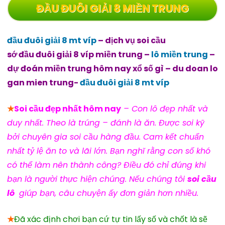
ĐẦU ĐUÔI GIẢI 8 MIỀN TRUNG
đầu đuôi giải 8 mt víp
– dịch vụ soi cầu
sớ đầu đuôi giải 8 víp miền trung –
lô miền trung
–
dự đoán miền trung hôm nay xổ số gì – du doan lo
gan mien trung-
đầu đuôi giải 8 mt víp
★
Soi cầu đẹp nhất hôm nay
– Con lô đẹp nhất và
duy nhất. Theo là trúng – đánh là ăn. Được soi kỹ
bởi chuyên gia soi cầu hàng đầu. Cam kết chuẩn
nhất tỷ lệ ăn to và lãi lớn. Bạn nghĩ rằng con số khó
có thể làm nên thành công? Điều đó chỉ đúng khi
bạn là người thực hiện chúng. Nếu chúng tôi
soi cầu
lô
giúp bạn, câu chuyện ấy đơn giản hơn nhiều.
★
Đã xác định chơi bạn cứ tự tin lấy số và chốt là sẽ