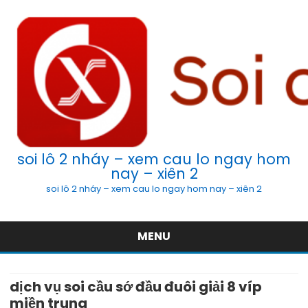
soi lô 2 nháy – xem cau lo ngay hom
nay – xiên 2
soi lô 2 nháy – xem cau lo ngay hom nay – xiên 2
MENU
Skip
to
content
dịch vụ soi cầu sớ đầu đuôi giải 8 víp
miền trung