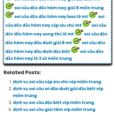
soi cầu độc đắc hôm nay giải 8 miền trung
soi cầu độc đắc hôm nay bao lô mt
soi
cầu độc đắc hôm nay cặp xỉu chủ mt
soi cầu
độc đắc hôm nay song thủ lô mt
soi cầu độc
đắc hôm nay đầu đuôi giải 8 mt
soi cầu độc
đắc hôm nay đầu đuôi đặc biệt
soi cầu độc
đắc hôm nay lô 3 số miền trung
Related Posts:
dịch vụ soi cầu cặp xíu chủ víp miền trung
dịch vụ soi cầu sớ đầu đuôi giải đặc biệt víp
miền trung
dịch vụ soi cầu đặc biệt víp miền trung
dịch vụ soi cầu giải tám víp miền trung