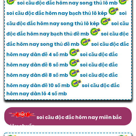
soi cầu độc đắc hôm nay song thủ lô mb
soi cầu độc đắc hôm nay bạch thủ lô kép
soi
cầu độc đắc hôm nay song thủ lô kép
soi cầu
độc đắc hôm nay bạch thủ đề mb
soi cầu độc
đắc hôm nay song thủ đề mb
soi cầu độc đắc
hôm nay dàn đề 4 số mb
soi cầu độc đắc
hôm nay dàn đề 6 số mb
soi cầu độc đắc
hôm nay dàn đề 8 số mb
soi cầu độc đắc
hôm nay dàn đề 10 số mb
soi cầu độc đắc
hôm nay dàn lô 4 số mb
soi cầu độc đắc hôm nay miền bắc
siêu chuẩn