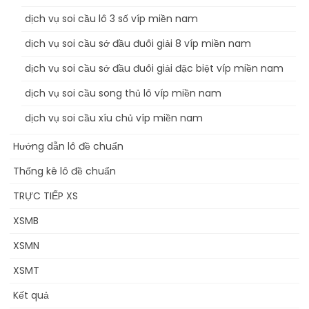
dịch vụ soi cầu lô 3 số víp miền nam
dịch vụ soi cầu sớ đầu đuôi giải 8 víp miền nam
dịch vụ soi cầu sớ đầu đuôi giải đặc biệt víp miền nam
dịch vụ soi cầu song thủ lô víp miền nam
dịch vụ soi cầu xíu chủ víp miền nam
Hướng dẫn lô đề chuẩn
Thống kê lô đề chuẩn
TRỰC TIẾP XS
XSMB
XSMN
XSMT
Kết quả