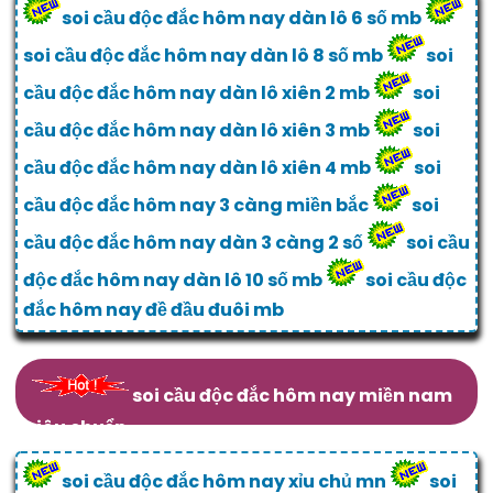
soi cầu độc đắc hôm nay dàn lô 6 số mb
soi cầu độc đắc hôm nay dàn lô 8 số mb
soi
cầu độc đắc hôm nay dàn lô xiên 2 mb
soi
cầu độc đắc hôm nay dàn lô xiên 3 mb
soi
cầu độc đắc hôm nay dàn lô xiên 4 mb
soi
cầu độc đắc hôm nay 3 càng miền bắc
soi
cầu độc đắc hôm nay dàn 3 càng 2 số
soi cầu
độc đắc hôm nay dàn lô 10 số mb
soi cầu độc
đắc hôm nay đề đầu đuôi mb
soi cầu độc đắc hôm nay miền nam
siêu chuẩn
soi cầu độc đắc hôm nay xỉu chủ mn
soi