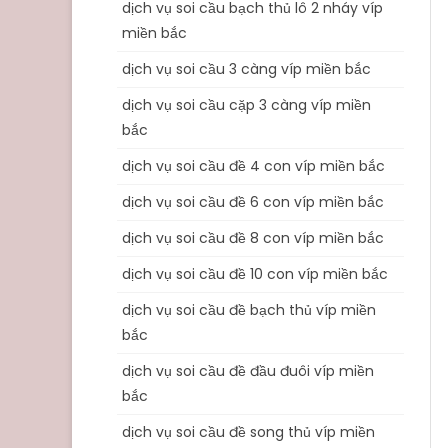
dịch vụ soi cầu bạch thủ lô 2 nháy víp
miền bắc
dịch vụ soi cầu 3 càng víp miền bắc
dịch vụ soi cầu cặp 3 càng víp miền
bắc
dịch vụ soi cầu đề 4 con víp miền bắc
dịch vụ soi cầu đề 6 con víp miền bắc
dịch vụ soi cầu đề 8 con víp miền bắc
dịch vụ soi cầu đề 10 con víp miền bắc
dịch vụ soi cầu đề bạch thủ víp miền
bắc
dịch vụ soi cầu đề đầu đuôi víp miền
bắc
dịch vụ soi cầu đề song thủ víp miền