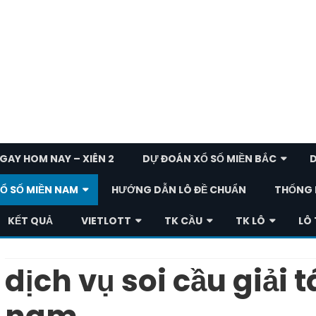
Skip
NGAY HOM NAY – XIÊN 2
DỰ ĐOÁN XỔ SỐ MIỀN BẮC
to
D
content
Ổ SỐ MIỀN NAM
HƯỚNG DẪN LÔ ĐỀ CHUẨN
DỊCH VỤ SOI CẦU BẠCH THỦ LÔ
THỐNG 
D
2 NHÁY VÍP MIỀN BẮC
M
ẦU BAO LÔ VÍP
KẾT QUẢ
VIETLOTT
TK CẦU
TK LÔ
LÔ
DỊCH VỤ SOI CẦU 3 CÀNG VÍP
D
XS MEGA 6/45
MIỀN BẮC
TK CẦU BẠCH THỦ (MB
LÔ GAN
LÔ 
V
CẦU CẶP XÍU CHỦ
dịch vụ soi cầu giải
XS MAX 4D
DỊCH VỤ SOI CẦU CẶP 3 CÀNG
LẬT LIÊN TỤC (MB)
LÔ XIÊN
LÔ 
D
VÍP MIỀN BẮC
K
POWER 6/55
VỀ CẢ CẶP (MB)
LÔ KÉP
LÔ 
ẦU ĐẶC BIỆT VÍP