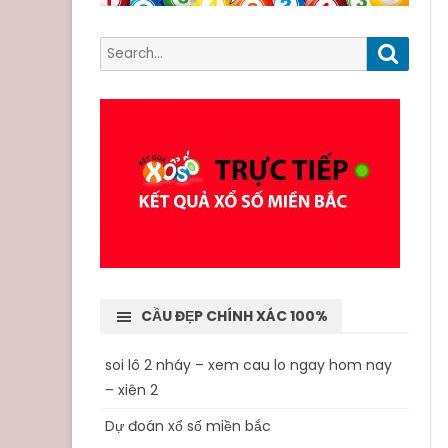
Search
Search
for:
CẦU ĐẸP CHÍNH XÁC 100%
soi lô 2 nháy – xem cau lo ngay hom nay
– xiên 2
Dự đoán xổ số miền bắc