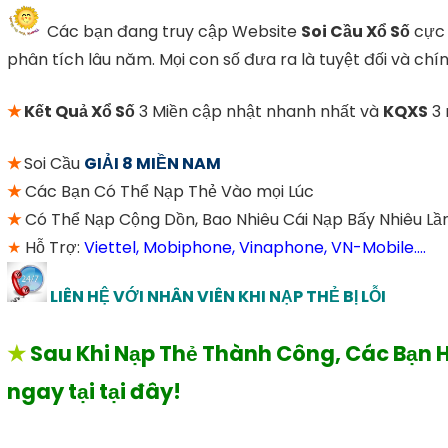
Các bạn đang truy cập Website
Soi Cầu Xổ Số
cực 
phân tích lâu năm. Mọi con số đưa ra là tuyệt đối và chí
★
Kết Quả Xổ Số
3 Miền cập nhật nhanh nhất và
KQXS
3 
★
Soi Cầu
GIẢI 8 MIỀN NAM
★
Các Bạn Có Thể Nạp Thẻ Vào mọi Lúc
★
Có Thể Nạp Cộng Dồn, Bao Nhiêu Cái Nạp Bấy Nhiêu Lần
★
Hỗ Trợ:
Viettel, Mobiphone, Vinaphone, VN-Mobile….
LIÊN HỆ VỚI NHÂN VIÊN KHI NẠP THẺ BỊ LỖI
★
Sau Khi Nạp Thẻ Thành Công, Các Bạn Hã
ngay tại tại đây!