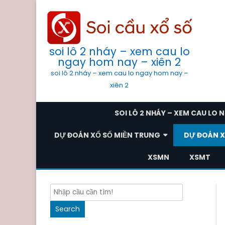
soi lô 2 nháy – xem cau lo
ngay hom nay – xiên 2
soi lô 2 nháy – xem cau lo ngay hom nay –
xiên 2
SOI LÔ 2 NHÁY – XEM CAU LO 
DỰ ĐOÁN XỔ SỐ MIỀN TRUNG
DỰ ĐOÁN X
DỊCH VỤ SOI CẦU BAO LÔ VÍP
XSMN
DỊCH VỤ SOI C
XSMT
MIỀN TRUNG
MIỀN NAM
DỊCH VỤ SOI CẦU CẶP XÍU CHỦ
DỊCH VỤ SOI 
VÍP MIỀN TRUNG
VÍP MIỀN NAM
Search
DỊCH VỤ SOI CẦU ĐẶC BIỆT VÍP
DỊCH VỤ SOI C