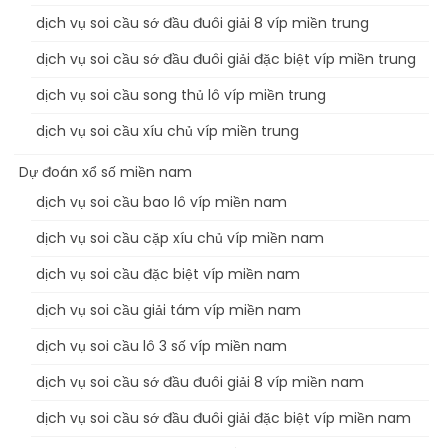
dịch vụ soi cầu sớ đầu đuôi giải 8 víp miền trung
dịch vụ soi cầu sớ đầu đuôi giải đặc biệt víp miền trung
dịch vụ soi cầu song thủ lô víp miền trung
dịch vụ soi cầu xíu chủ víp miền trung
Dự đoán xổ số miền nam
dịch vụ soi cầu bao lô víp miền nam
dịch vụ soi cầu cặp xíu chủ víp miền nam
dịch vụ soi cầu đặc biệt víp miền nam
dịch vụ soi cầu giải tám víp miền nam
dịch vụ soi cầu lô 3 số víp miền nam
dịch vụ soi cầu sớ đầu đuôi giải 8 víp miền nam
dịch vụ soi cầu sớ đầu đuôi giải đặc biệt víp miền nam