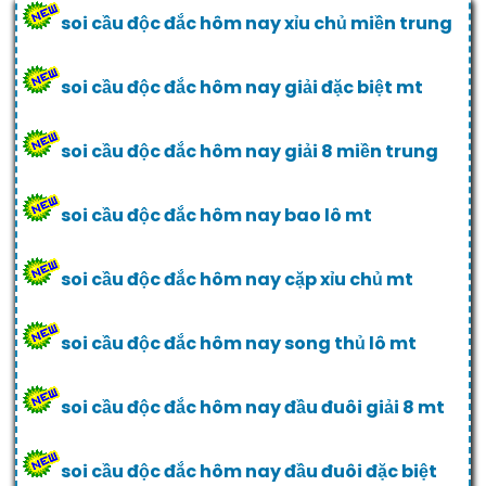
soi cầu độc đắc hôm nay xỉu chủ miền trung
soi cầu độc đắc hôm nay giải đặc biệt mt
soi cầu độc đắc hôm nay giải 8 miền trung
soi cầu độc đắc hôm nay bao lô mt
soi cầu độc đắc hôm nay cặp xỉu chủ mt
soi cầu độc đắc hôm nay song thủ lô mt
soi cầu độc đắc hôm nay đầu đuôi giải 8 mt
soi cầu độc đắc hôm nay đầu đuôi đặc biệt