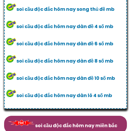
soi cầu độc đắc hôm nay song thủ đề mb
soi cầu độc đắc hôm nay dàn đề 4 số mb
soi cầu độc đắc hôm nay dàn đề 6 số mb
soi cầu độc đắc hôm nay dàn đề 8 số mb
soi cầu độc đắc hôm nay dàn đề 10 số mb
soi cầu độc đắc hôm nay dàn lô 4 số mb
soi cầu độc đắc hôm nay miền bắc