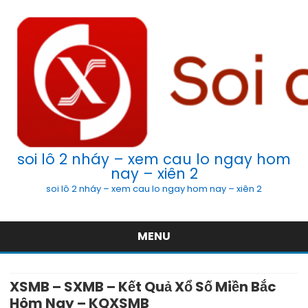
soi lô 2 nháy – xem cau lo ngay hom
nay – xiên 2
soi lô 2 nháy – xem cau lo ngay hom nay – xiên 2
MENU
Skip
to
content
XSMB – SXMB – Kết Quả Xổ Số Miền Bắc
Hôm Nay – KQXSMB