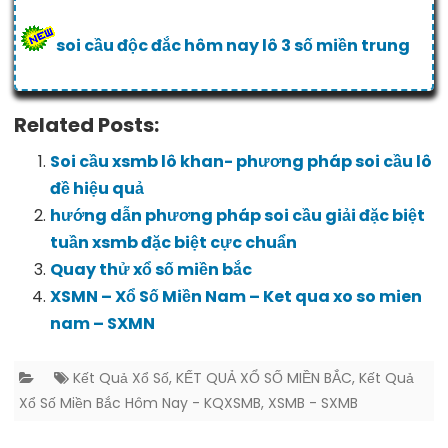
soi cầu độc đắc hôm nay lô 3 số miền trung
Related Posts:
Soi cầu xsmb lô khan- phương pháp soi cầu lô
đề hiệu quả
hướng dẫn phương pháp soi cầu giải đặc biệt
tuần xsmb đặc biệt cực chuẩn
Quay thử xổ số miền bắc
XSMN – Xổ Số Miền Nam – Ket qua xo so mien
nam – SXMN
Kết Quả Xổ Số
,
KẾT QUẢ XỔ SỐ MIỀN BẮC
,
Kết Quả
Xổ Số Miền Bắc Hôm Nay - KQXSMB
,
XSMB - SXMB