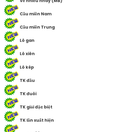
Về nhiều nháy (MB)
Cầu miền Nam
Cầu miền Trung
Lô gan
Lô xiên
Lô kép
TK đầu
TK đuôi
TK giải đặc biệt
TK lần xuất hiện