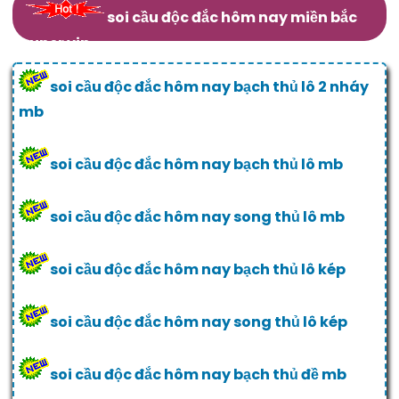
soi cầu độc đắc hôm nay miền bắc
super vip
soi cầu độc đắc hôm nay bạch thủ lô 2 nháy
mb
soi cầu độc đắc hôm nay bạch thủ lô mb
soi cầu độc đắc hôm nay song thủ lô mb
soi cầu độc đắc hôm nay bạch thủ lô kép
soi cầu độc đắc hôm nay song thủ lô kép
soi cầu độc đắc hôm nay bạch thủ đề mb