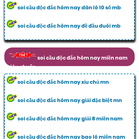
soi cầu độc đắc hôm nay dàn lô 10 số mb
soi cầu độc đắc hôm nay đề đầu đuôi mb
soi cầu độc đắc hôm nay miền nam
siêu chuẩn
soi cầu độc đắc hôm nay xỉu chủ mn
soi cầu độc đắc hôm nay giải đặc biệt mn
soi cầu độc đắc hôm nay giải 8 miền nam
soi cầu độc đắc hôm nay bao lô miền nam