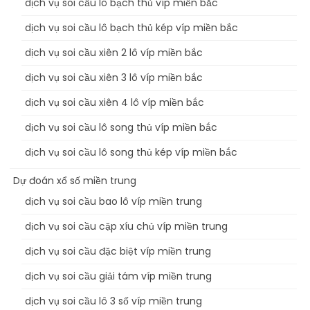
dịch vụ soi cầu lô bạch thủ víp miền bắc
dịch vụ soi cầu lô bạch thủ kép víp miền bắc
dịch vụ soi cầu xiên 2 lô víp miền bắc
dịch vụ soi cầu xiên 3 lô víp miền bắc
dịch vụ soi cầu xiên 4 lô víp miền bắc
dịch vụ soi cầu lô song thủ víp miền bắc
dịch vụ soi cầu lô song thủ kép víp miền bắc
Dự đoán xổ số miền trung
dịch vụ soi cầu bao lô víp miền trung
dịch vụ soi cầu cặp xíu chủ víp miền trung
dịch vụ soi cầu đặc biệt víp miền trung
dịch vụ soi cầu giải tám víp miền trung
dịch vụ soi cầu lô 3 số víp miền trung