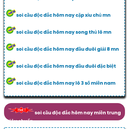
soi cầu độc đắc hôm nay cặp xỉu chủ mn
soi cầu độc đắc hôm nay song thủ lô mn
soi cầu độc đắc hôm nay đầu đuôi giải 8 mn
soi cầu độc đắc hôm nay đầu đuôi đặc biệt
soi cầu độc đắc hôm nay lô 3 số miền nam
soi cầu độc đắc hôm nay miền trung
siêu chuẩn