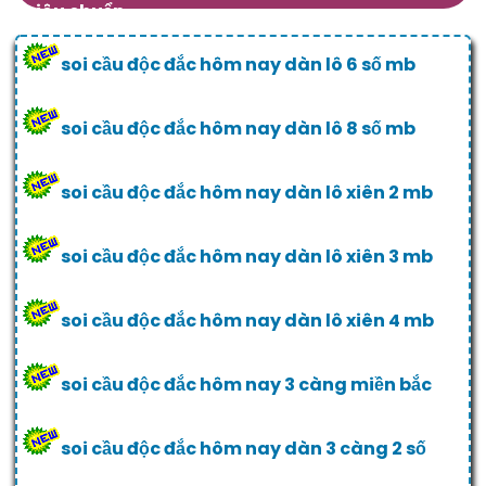
siêu chuẩn
soi cầu độc đắc hôm nay dàn lô 6 số mb
soi cầu độc đắc hôm nay dàn lô 8 số mb
soi cầu độc đắc hôm nay dàn lô xiên 2 mb
soi cầu độc đắc hôm nay dàn lô xiên 3 mb
soi cầu độc đắc hôm nay dàn lô xiên 4 mb
soi cầu độc đắc hôm nay 3 càng miền bắc
soi cầu độc đắc hôm nay dàn 3 càng 2 số