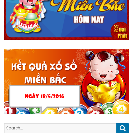
Search
Sea