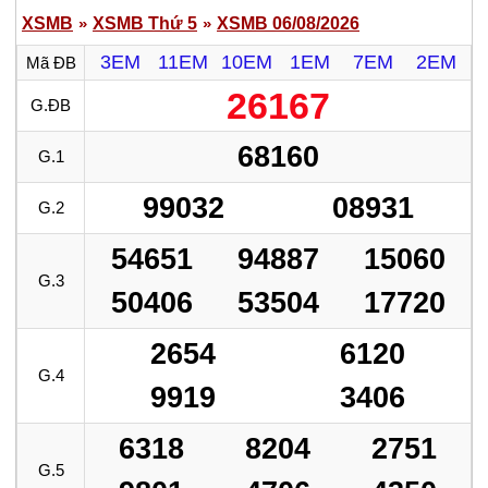
Nay
–
KQXSMB