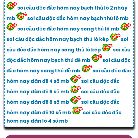
soi cầu độc đắc hôm nay bạch thủ lô 2 nháy
mb
soi cầu độc đắc hôm nay bạch thủ lô mb
soi cầu độc đắc hôm nay song thủ lô mb
soi cầu độc đắc hôm nay bạch thủ lô kép
soi
cầu độc đắc hôm nay song thủ lô kép
soi cầu
độc đắc hôm nay bạch thủ đề mb
soi cầu độc
đắc hôm nay song thủ đề mb
soi cầu độc đắc
hôm nay dàn đề 4 số mb
soi cầu độc đắc
hôm nay dàn đề 6 số mb
soi cầu độc đắc
hôm nay dàn đề 8 số mb
soi cầu độc đắc
hôm nay dàn đề 10 số mb
soi cầu độc đắc
hôm nay dàn lô 4 số mb