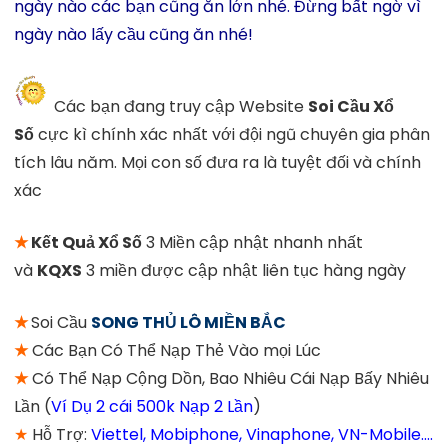
ngày nào các bạn cũng ăn lớn nhé. Đừng bất ngờ vì
ngày nào lấy cầu cũng ăn nhé!
Các bạn đang truy cập Website
Soi Cầu Xổ
Số
cực kì chính xác nhất với đội ngũ chuyên gia phân
tích lâu năm. Mọi con số đưa ra là tuyệt đối và chính
xác
★
Kết Quả Xổ Số
3 Miền cập nhật nhanh nhất
và
KQXS
3 miền được cập nhật liên tục hàng ngày
★
Soi Cầu
SONG THỦ LÔ MIỀN BẮC
★
Các Bạn Có Thể Nạp Thẻ Vào mọi Lúc
★
Có Thể Nạp Cộng Dồn, Bao Nhiêu Cái Nạp Bấy Nhiêu
Lần (
Ví Dụ 2 cái 500k Nạp 2 Lần
)
★
Hỗ Trợ:
Viettel, Mobiphone, Vinaphone, VN-Mobile….