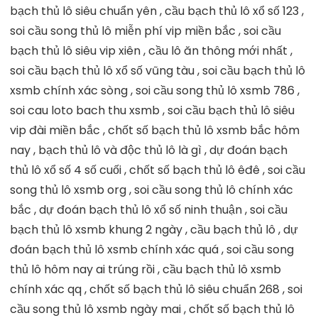
bạch thủ lô siêu chuẩn yên , cầu bạch thủ lô xổ số 123 ,
soi cầu song thủ lô miễn phí vip miền bắc , soi cầu
bạch thủ lô siêu vip xiên , cầu lô ăn thông mới nhất ,
soi cầu bạch thủ lô xổ số vũng tàu , soi cầu bạch thủ lô
xsmb chính xác sòng , soi cầu song thủ lô xsmb 786 ,
soi cau loto bach thu xsmb , soi cầu bạch thủ lô siêu
vip đài miền bắc , chốt số bạch thủ lô xsmb bắc hôm
nay , bạch thủ lô và độc thủ lô là gì , dự đoán bạch
thủ lô xổ số 4 số cuối , chốt số bạch thủ lô êđê , soi cầu
song thủ lô xsmb org , soi cầu song thủ lô chính xác
bắc , dự đoán bạch thủ lô xổ số ninh thuận , soi cầu
bạch thủ lô xsmb khung 2 ngày , cầu bạch thủ lô , dự
đoán bạch thủ lô xsmb chính xác quá , soi cầu song
thủ lô hôm nay ai trúng rồi , cầu bạch thủ lô xsmb
chính xác qq , chốt số bạch thủ lô siêu chuẩn 268 , soi
cầu song thủ lô xsmb ngày mai , chốt số bạch thủ lô