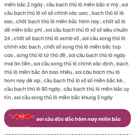
miền bắc 2 ngày , cầu bạch thủ lô miền bắc ơ mỹ , soi
cầu bạch thủ lô xổ số chính xác uwc , bạch thủ lô là
sao , chốt bạch thủ lô miền bắc hôm nay , chốt số lô
đề miền bắc phí , soi cầu bạch thủ lô xổ số siêu chuẩn
24 , chốt số bạch thủ lô xsmb xổ , soi cầu song thủ lô
chính xác bạch , chốt số song thủ lô miền bắc top
cao , song thủ lô tứ thủ đề , soi cầu bạch thủ lô ngày
mai ăn tiền , soi cầu song thủ lô chính xác định , bạch
thủ lô miền bắc ăn bao nhiều , soi câu bach thu lô
hom nay dê vip , cầu bạch thủ lô xổ số miền bắc kê ,
cầu bạch thủ lô 90 ngày , cầu bạch thủ lô miền bắc uy
tín , soi cầu song thủ lô miền bắc khung 3 ngày
soi cầu độc đắc hôm nay miền bắc
super vip