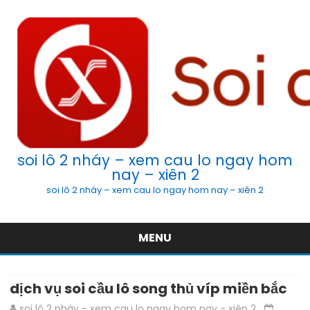
soi lô 2 nháy – xem cau lo ngay hom
nay – xiên 2
soi lô 2 nháy – xem cau lo ngay hom nay – xiên 2
MENU
Skip
to
content
dịch vụ soi cầu lô song thủ víp miền bắc
soi lô 2 nháy - xem cau lo ngay hom nay - xiên 2