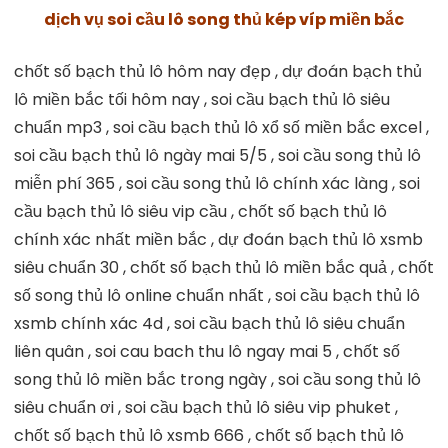
dịch vụ soi cầu lô song thủ kép víp miền bắc
chốt số bạch thủ lô hôm nay đẹp , dự đoán bạch thủ
lô miền bắc tối hôm nay , soi cầu bạch thủ lô siêu
chuẩn mp3 , soi cầu bạch thủ lô xổ số miền bắc excel ,
soi cầu bạch thủ lô ngày mai 5/5 , soi cầu song thủ lô
miễn phí 365 , soi cầu song thủ lô chính xác làng , soi
cầu bạch thủ lô siêu vip cầu , chốt số bạch thủ lô
chính xác nhất miền bắc , dự đoán bạch thủ lô xsmb
siêu chuẩn 30 , chốt số bạch thủ lô miền bắc quả , chốt
số song thủ lô online chuẩn nhất , soi cầu bạch thủ lô
xsmb chính xác 4d , soi cầu bạch thủ lô siêu chuẩn
liên quân , soi cau bach thu lô ngay mai 5 , chốt số
song thủ lô miền bắc trong ngày , soi cầu song thủ lô
siêu chuẩn ơi , soi cầu bạch thủ lô siêu vip phuket ,
chốt số bạch thủ lô xsmb 666 , chốt số bạch thủ lô