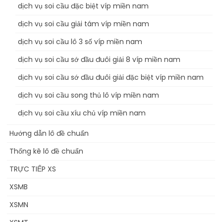
dịch vụ soi cầu đặc biệt víp miền nam
dịch vụ soi cầu giải tám víp miền nam
dịch vụ soi cầu lô 3 số víp miền nam
dịch vụ soi cầu sớ đầu đuôi giải 8 víp miền nam
dịch vụ soi cầu sớ đầu đuôi giải đặc biệt víp miền nam
dịch vụ soi cầu song thủ lô víp miền nam
dịch vụ soi cầu xíu chủ víp miền nam
Hướng dẫn lô đề chuẩn
Thống kê lô đề chuẩn
TRỰC TIẾP XS
XSMB
XSMN