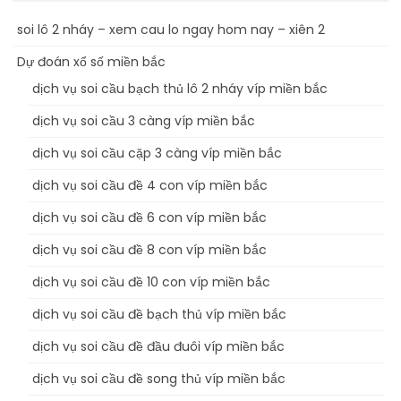
soi lô 2 nháy – xem cau lo ngay hom nay – xiên 2
Dự đoán xổ số miền bắc
dịch vụ soi cầu bạch thủ lô 2 nháy víp miền bắc
dịch vụ soi cầu 3 càng víp miền bắc
dịch vụ soi cầu cặp 3 càng víp miền bắc
dịch vụ soi cầu đề 4 con víp miền bắc
dịch vụ soi cầu đề 6 con víp miền bắc
dịch vụ soi cầu đề 8 con víp miền bắc
dịch vụ soi cầu đề 10 con víp miền bắc
dịch vụ soi cầu đề bạch thủ víp miền bắc
dịch vụ soi cầu đề đầu đuôi víp miền bắc
dịch vụ soi cầu đề song thủ víp miền bắc