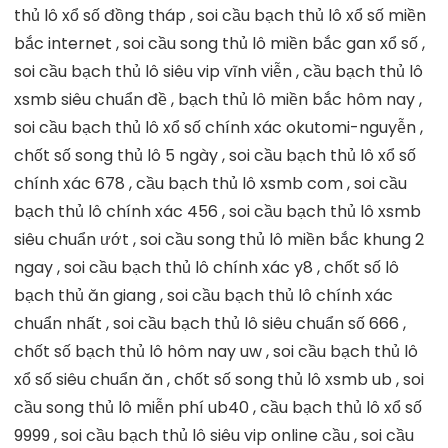
thủ lô xổ số đồng tháp , soi cầu bạch thủ lô xổ số miền
bắc internet , soi cầu song thủ lô miền bắc gan xổ số ,
soi cầu bạch thủ lô siêu vip vĩnh viễn , cầu bạch thủ lô
xsmb siêu chuẩn đề , bạch thủ lô miền bắc hôm nay ,
soi cầu bạch thủ lô xổ số chính xác okutomi-nguyễn ,
chốt số song thủ lô 5 ngày , soi cầu bạch thủ lô xổ số
chính xác 678 , cầu bạch thủ lô xsmb com , soi cầu
bạch thủ lô chính xác 456 , soi cầu bạch thủ lô xsmb
siêu chuẩn ướt , soi cầu song thủ lô miền bắc khung 2
ngay , soi cầu bạch thủ lô chính xác y8 , chốt số lô
bạch thủ ăn giang , soi cầu bạch thủ lô chính xác
chuẩn nhất , soi cầu bạch thủ lô siêu chuẩn số 666 ,
chốt số bạch thủ lô hôm nay uw , soi cầu bạch thủ lô
xổ số siêu chuẩn ăn , chốt số song thủ lô xsmb ub , soi
cầu song thủ lô miễn phí ub40 , cầu bạch thủ lô xổ số
9999 , soi cầu bạch thủ lô siêu vip online cầu , soi cầu