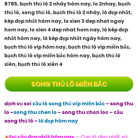
8785, bạch thủ lô 2 nháy hôm nay, lo 2nhay, bạch
thủ lô, song thủ lô, bạch thủ lô 2 nháy, lô đẹp nhất,
kép đẹp nhất hôm nay, lo xien 3 dep nhat ngay
hom nay, lo xien 4 dep nhat hom nay, lô kép đẹp
nhất hôm nay, lô kép đẹp nhất ngày hôm nay,
bạch thủ lô vip hôm nay, bạch thủ lô vip miền bắc,
bạch thủ lô vip miền bắc hôm nay, bạch thủ lô
xiên, bạch thủ lô xiên 4
SONG THỦ LÔ MIỀN BẮC
dịch vụ soi
cầu lô song thủ víp miền bắc
– song thu
lo –
song thu chen lo
– song thu chon loc – cầu
song thủ lô –
lô đẹp hôm nay
★
Soi cầu đẹp nhất hôm nay
– Con lô đẹp nhất và