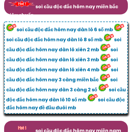
soi cầu độc đắc hôm nay miền bắc
siêu chuẩn
soi cầu độc đắc hôm nay dàn lô 6 số mb
soi cầu độc đắc hôm nay dàn lô 8 số mb
soi
cầu độc đắc hôm nay dàn lô xiên 2 mb
soi
cầu độc đắc hôm nay dàn lô xiên 3 mb
soi
cầu độc đắc hôm nay dàn lô xiên 4 mb
soi
cầu độc đắc hôm nay 3 càng miền bắc
soi
cầu độc đắc hôm nay dàn 3 càng 2 số
soi cầu
độc đắc hôm nay dàn lô 10 số mb
soi cầu độc
đắc hôm nay đề đầu đuôi mb
soi cầu độc đắc hôm nay miền nam