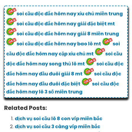
soi cầu độc đắc hôm nay xỉu chủ miền trung
soi cầu độc đắc hôm nay giải đặc biệt mt
soi cầu độc đắc hôm nay giải 8 miền trung
soi cầu độc đắc hôm nay bao lô mt
soi
cầu độc đắc hôm nay cặp xỉu chủ mt
soi cầu
độc đắc hôm nay song thủ lô mt
soi cầu độc
đắc hôm nay đầu đuôi giải 8 mt
soi cầu độc
đắc hôm nay đầu đuôi đặc biệt
soi cầu độc
đắc hôm nay lô 3 số miền trung
Related Posts:
dịch vụ soi cầu lô 8 con víp miền bắc
dịch vụ soi cầu 3 càng víp miền bắc