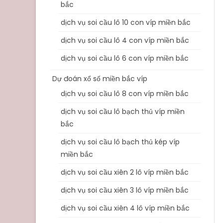
bắc
dịch vụ soi cầu lô 10 con víp miền bắc
dịch vụ soi cầu lô 4 con víp miền bắc
dịch vụ soi cầu lô 6 con víp miền bắc
Dự đoán xổ số miền bắc víp
dịch vụ soi cầu lô 8 con víp miền bắc
dịch vụ soi cầu lô bạch thủ víp miền
bắc
dịch vụ soi cầu lô bạch thủ kép víp
miền bắc
dịch vụ soi cầu xiên 2 lô víp miền bắc
dịch vụ soi cầu xiên 3 lô víp miền bắc
dịch vụ soi cầu xiên 4 lô víp miền bắc