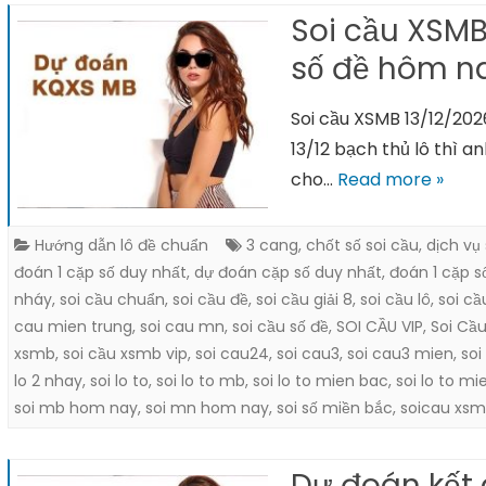
Soi cầu XSMB
số đề hôm n
Soi cầu XSMB 13/12/20
13/12 bạch thủ lô thì a
cho…
Read more »
Hướng dẫn lô đề chuẩn
3 cang
,
chốt số soi cầu
,
dịch vụ 
đoán 1 cặp số duy nhất
,
dự đoán cặp số duy nhất
,
đoán 1 cặp s
nháy
,
soi cầu chuẩn
,
soi cầu đề
,
soi cầu giải 8
,
soi cầu lô
,
soi c
cau mien trung
,
soi cau mn
,
soi cầu số đề
,
SOI CẦU VIP
,
Soi Cầu
xsmb
,
soi cầu xsmb vip
,
soi cau24
,
soi cau3
,
soi cau3 mien
,
soi
lo 2 nhay
,
soi lo to
,
soi lo to mb
,
soi lo to mien bac
,
soi lo to m
soi mb hom nay
,
soi mn hom nay
,
soi số miền bắc
,
soicau xsm
Dự đoán kết 