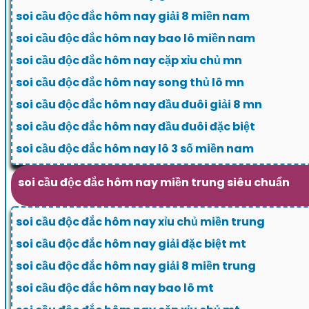
soi cầu độc đắc hôm nay giải 8 miền nam
soi cầu độc đắc hôm nay bao lô miền nam
soi cầu độc đắc hôm nay cặp xỉu chủ mn
soi cầu độc đắc hôm nay song thủ lô mn
soi cầu độc đắc hôm nay đầu đuôi giải 8 mn
soi cầu độc đắc hôm nay đầu đuôi đặc biệt
soi cầu độc đắc hôm nay lô 3 số miền nam
soi cầu độc đắc hôm nay miền trung siêu chuẩn
soi cầu độc đắc hôm nay xỉu chủ miền trung
soi cầu độc đắc hôm nay giải đặc biệt mt
soi cầu độc đắc hôm nay giải 8 miền trung
soi cầu độc đắc hôm nay bao lô mt