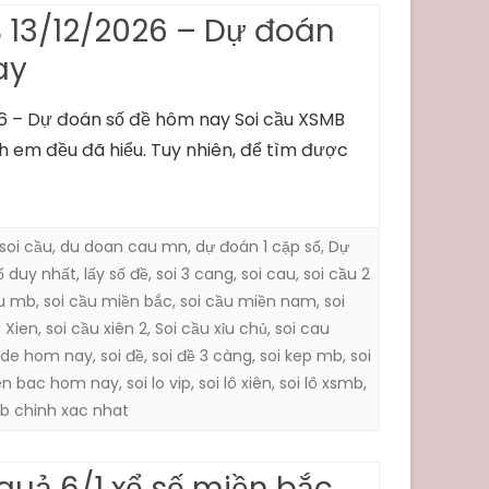
 13/12/2026 – Dự đoán
ay
26 – Dự đoán số đề hôm nay Soi cầu XSMB
nh em đều đã hiểu. Tuy nhiên, để tìm được
soi cầu
,
du doan cau mn
,
dự đoán 1 cặp số
,
Dự
ố duy nhất
,
lấy số đề
,
soi 3 cang
,
soi cau
,
soi cầu 2
ầu mb
,
soi cầu miền bắc
,
soi cầu miền nam
,
soi
 Xien
,
soi cầu xiên 2
,
Soi cầu xỉu chủ
,
soi cau
 de hom nay
,
soi đề
,
soi đề 3 càng
,
soi kep mb
,
soi
ien bac hom nay
,
soi lo vip
,
soi lô xiên
,
soi lô xsmb
,
b chinh xac nhat
quả 6/1 xổ số miền bắc