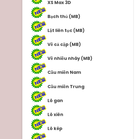
XS Max 3D
Bạch thủ (MB)
Lật liên tục (MB)
Về cả cặp (MB)
Về nhiều nháy (MB)
Cầu miền Nam
Cầu miền Trung
Lô gan
Lô xiên
Lô kép