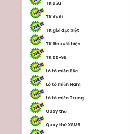
TK đầu
TK đuôi
TK giải đặc biệt
TK lần xuất hiện
TK 00-99
Lô tô miền Bắc
Lô tô miền Nam
Lô tô miền Trung
Quay thử
Quay thử XSMB