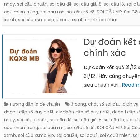
nháy
,
soi cầu chuẩn
,
soi cầu đề
,
soi cầu giải 8
,
soi cầu lô
,
soi c
cau mien trung
,
soi cau mn
,
soi cầu số đề
,
SOI CẦU VIP
,
Soi Cầu
xsmb
,
soi cầu xsmb vip
,
soicau xsmb chinh xac nhat
Dự đoán kết 
chính xác
Dự đoán kết quả 31/12 
31/12 . Hãy cùng chuyê
siêu chuẩn với…
Read m
Hướng dẫn lô đề chuẩn
3 cang
,
chốt số soi cầu
,
dịch vụ 
đoán 1 cặp số duy nhất
,
dự đoán cặp số duy nhất
,
đoán 1 cặp s
nháy
,
soi cầu chuẩn
,
soi cầu đề
,
soi cầu giải 8
,
soi cầu lô
,
soi c
cau mien trung
,
soi cau mn
,
soi cầu số đề
,
SOI CẦU VIP
,
Soi Cầu
xsmb
,
soi cầu xsmb vip
,
soi cau24
,
soi cau3
,
soi cau3 mien
,
soi