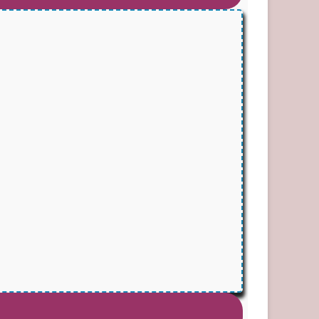
ỊCH VỤ SOI CẦU XIÊN 2 LÔ VÍP
IỀN BẮC
ỊCH VỤ SOI CẦU XIÊN 3 LÔ VÍP
IỀN BẮC
ỊCH VỤ SOI CẦU XIÊN 4 LÔ VÍP
IỀN BẮC
ỊCH VỤ SOI CẦU LÔ SONG THỦ
ÍP MIỀN BẮC
ỊCH VỤ SOI CẦU LÔ SONG THỦ
ÉP VÍP MIỀN BẮC