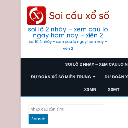
soi lô 2 nháy – xem cau lo
ngay hom nay – xiên 2
soi lô 2 nháy – xem cau lo ngay hom nay –
xiên 2
SOI LÔ 2 NHÁY – XEM CAU LO 
DỰ ĐOÁN XỔ SỐ MIỀN TRUNG
DỰ ĐOÁN X
DỊCH VỤ SOI CẦU BAO LÔ VÍP
XSMN
DỊCH VỤ SOI C
XSMT
MIỀN TRUNG
MIỀN NAM
DỊCH VỤ SOI CẦU CẶP XÍU CHỦ
DỊCH VỤ SOI 
VÍP MIỀN TRUNG
VÍP MIỀN NAM
Search
DỊCH VỤ SOI CẦU ĐẶC BIỆT VÍP
DỊCH VỤ SOI C