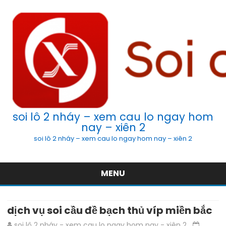
soi lô 2 nháy – xem cau lo ngay hom
nay – xiên 2
soi lô 2 nháy – xem cau lo ngay hom nay – xiên 2
MENU
Skip
to
content
dịch vụ soi cầu đề bạch thủ víp miền bắc
soi lô 2 nháy - xem cau lo ngay hom nay - xiên 2