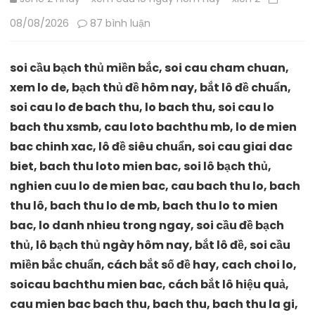
ở
08/08/2026
87 bình luận
dịch
soi cầu bạch thủ miền bắc, soi cau cham chuan,
vụ
xem lo de, bạch thủ đề hôm nay, bắt lô đề chuẩn,
soi
soi cau lo đe bach thu, lo bach thu, soi cau lo
cầu
bach thu xsmb, cau loto bachthu mb, lo de mien
bac chinh xac, lô đề siêu chuẩn, soi cau giai dac
đề
biet, bach thu loto mien bac, soi lô bạch thủ,
bạch
nghien cuu lo de mien bac, cau bach thu lo, bach
thủ
thu lô, bach thu lo de mb, bach thu lo to mien
víp
bac, lo danh nhieu trong ngay, soi cầu đề bạch
thủ, lô bạch thủ ngày hôm nay, bắt lô đề, soi cầu
miền
miền bắc chuẩn, cách bắt số đề hay, cach choi lo,
bắc
soicau bachthu mien bac, cách bắt lô hiệu quả,
cau mien bac bach thu, bach thu, bach thu la gi,