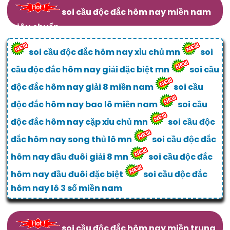
soi cầu độc đắc hôm nay miền nam
siêu chuẩn
soi cầu độc đắc hôm nay xỉu chủ mn
soi
cầu độc đắc hôm nay giải đặc biệt mn
soi cầu
độc đắc hôm nay giải 8 miền nam
soi cầu
độc đắc hôm nay bao lô miền nam
soi cầu
độc đắc hôm nay cặp xỉu chủ mn
soi cầu độc
đắc hôm nay song thủ lô mn
soi cầu độc đắc
hôm nay đầu đuôi giải 8 mn
soi cầu độc đắc
hôm nay đầu đuôi đặc biệt
soi cầu độc đắc
hôm nay lô 3 số miền nam
soi cầu độc đắc hôm nay miền trung