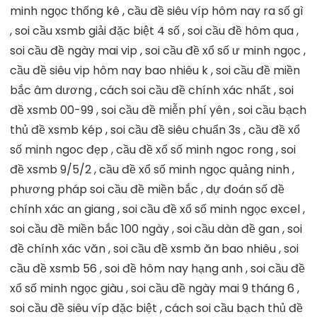
minh ngọc thống kê , cầu đề siêu víp hôm nay ra số gì
, soi cầu xsmb giải đặc biệt 4 số , soi cầu đề hôm qua ,
soi cầu đề ngày mai vip , soi cầu đề xổ số ư minh ngọc ,
cầu đề siêu vip hôm nay bao nhiêu k , soi cầu đề miền
bắc âm dương , cách soi cầu đề chính xác nhất , soi
đề xsmb 00-99 , soi cầu đề miễn phí yên , soi cầu bạch
thủ đề xsmb kép , soi cầu đề siêu chuẩn 3s , cầu đề xổ
số minh ngoc đẹp , cầu đề xổ số minh ngoc rong , soi
đề xsmb 9/5/2 , cầu đề xổ số minh ngọc quảng ninh ,
phương pháp soi cầu đề miền bắc , dự đoán số đề
chính xác an giang , soi cầu đề xổ số minh ngọc excel ,
soi cầu đề miền bắc 100 ngày , soi cầu dàn đề gan , soi
đề chính xác văn , soi cầu đề xsmb ăn bao nhiêu , soi
cầu đề xsmb 56 , soi đề hôm nay hạng anh , soi cầu đề
xổ số minh ngọc giàu , soi cầu đề ngày mai 9 tháng 6 ,
soi cầu đề siêu víp đặc biệt , cách soi cầu bạch thủ đề