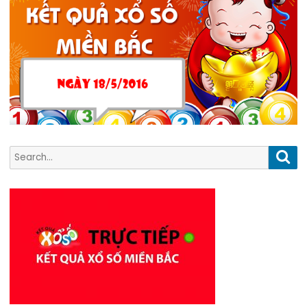
Search
Sea
for: