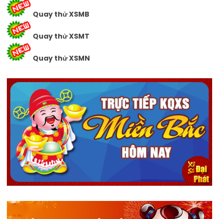
Quay thử XSMB
Quay thử XSMT
Quay thử XSMN