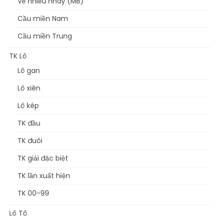
Về nhiều nháy (MB)
Cầu miền Nam
Cầu miền Trung
TK Lô
Lô gan
Lô xiên
Lô kép
TK đầu
TK đuôi
TK giải đặc biệt
TK lần xuất hiện
TK 00-99
Lô Tô