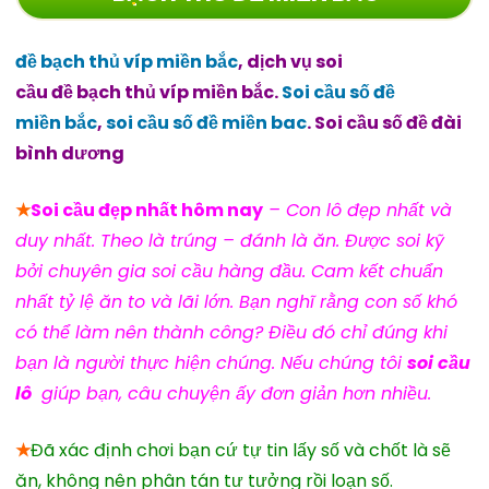
đề bạch thủ víp miền bắc
, dịch vụ soi
cầu đề bạch thủ víp miền bắc.
Soi cầu số đề
miền bắc
,
soi cầu số đề miền bac
. Soi cầu số đề đài
bình dương
★
Soi cầu đẹp nhất hôm nay
– Con lô đẹp nhất và
duy nhất. Theo là trúng – đánh là ăn. Được soi kỹ
bởi chuyên gia soi cầu hàng đầu. Cam kết chuẩn
nhất tỷ lệ ăn to và lãi lớn. Bạn nghĩ rằng con số khó
có thể làm nên thành công? Điều đó chỉ đúng khi
bạn là người thực hiện chúng. Nếu chúng tôi
soi cầu
lô
giúp bạn, câu chuyện ấy đơn giản hơn nhiều.
★
Đã xác định chơi bạn cứ tự tin lấy số và chốt là sẽ
ăn, không nên phân tán tư tưởng rồi loạn số.