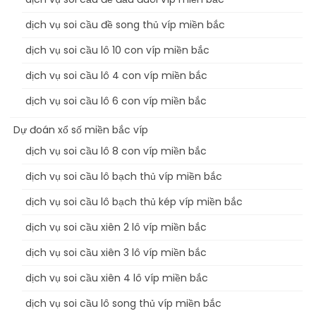
dịch vụ soi cầu đề song thủ víp miền bắc
dịch vụ soi cầu lô 10 con víp miền bắc
dịch vụ soi cầu lô 4 con víp miền bắc
dịch vụ soi cầu lô 6 con víp miền bắc
Dự đoán xổ số miền bắc víp
dịch vụ soi cầu lô 8 con víp miền bắc
dịch vụ soi cầu lô bạch thủ víp miền bắc
dịch vụ soi cầu lô bạch thủ kép víp miền bắc
dịch vụ soi cầu xiên 2 lô víp miền bắc
dịch vụ soi cầu xiên 3 lô víp miền bắc
dịch vụ soi cầu xiên 4 lô víp miền bắc
dịch vụ soi cầu lô song thủ víp miền bắc