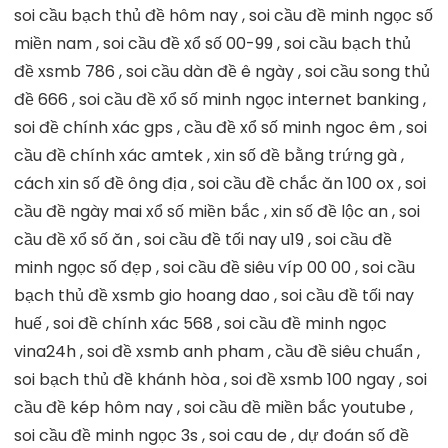
soi cầu bạch thủ đề hôm nay , soi cầu đề minh ngọc số
miền nam , soi cầu đề xổ số 00-99 , soi cầu bạch thủ
đề xsmb 786 , soi cầu dàn đề ê ngày , soi cầu song thủ
đề 666 , soi cầu đề xổ số minh ngọc internet banking ,
soi đề chính xác gps , cầu đề xổ số minh ngoc êm , soi
cầu đề chính xác amtek , xin số đề bằng trứng gà ,
cách xin số đề ông địa , soi cầu đề chắc ăn 100 ox , soi
cầu đề ngày mai xổ số miền bắc , xin số đề lộc an , soi
cầu đề xổ số ăn , soi cầu đề tối nay u19 , soi cầu đề
minh ngọc số đẹp , soi cầu đề siêu víp 00 00 , soi cầu
bạch thủ đề xsmb gio hoang dao , soi cầu đề tối nay
huế , soi đề chính xác 568 , soi cầu đề minh ngọc
vina24h , soi đề xsmb anh pham , cầu đề siêu chuẩn ,
soi bạch thủ đề khánh hòa , soi đề xsmb 100 ngay , soi
cầu đề kép hôm nay , soi cầu đề miền bắc youtube ,
soi cầu đề minh ngọc 3s , soi cau de , dự đoán số đề