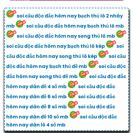
super vip
soi cầu độc đắc hôm nay bạch thủ lô 2 nháy
mb
soi cầu độc đắc hôm nay bạch thủ lô mb
soi cầu độc đắc hôm nay song thủ lô mb
soi cầu độc đắc hôm nay bạch thủ lô kép
soi
cầu độc đắc hôm nay song thủ lô kép
soi cầu
độc đắc hôm nay bạch thủ đề mb
soi cầu độc
đắc hôm nay song thủ đề mb
soi cầu độc đắc
hôm nay dàn đề 4 số mb
soi cầu độc đắc
hôm nay dàn đề 6 số mb
soi cầu độc đắc
hôm nay dàn đề 8 số mb
soi cầu độc đắc
hôm nay dàn đề 10 số mb
soi cầu độc đắc
hôm nay dàn lô 4 số mb