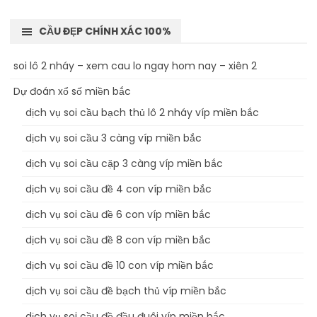
CẦU ĐẸP CHÍNH XÁC 100%
soi lô 2 nháy – xem cau lo ngay hom nay – xiên 2
Dự đoán xổ số miền bắc
dịch vụ soi cầu bạch thủ lô 2 nháy víp miền bắc
dịch vụ soi cầu 3 càng víp miền bắc
dịch vụ soi cầu cặp 3 càng víp miền bắc
dịch vụ soi cầu đề 4 con víp miền bắc
dịch vụ soi cầu đề 6 con víp miền bắc
dịch vụ soi cầu đề 8 con víp miền bắc
dịch vụ soi cầu đề 10 con víp miền bắc
dịch vụ soi cầu đề bạch thủ víp miền bắc
dịch vụ soi cầu đề đầu đuôi víp miền bắc