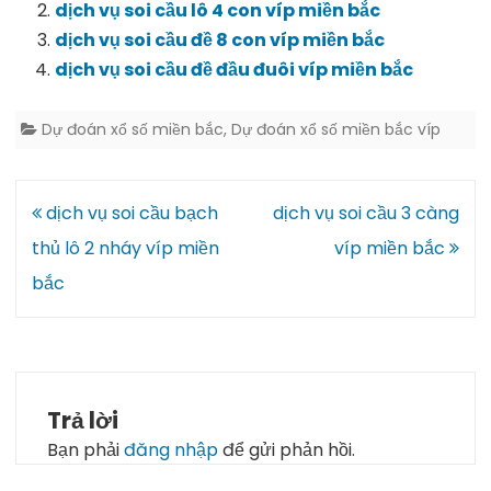
dịch vụ soi cầu lô 4 con víp miền bắc
dịch vụ soi cầu đề 8 con víp miền bắc
dịch vụ soi cầu đề đầu đuôi víp miền bắc
Dự đoán xổ số miền bắc
,
Dự đoán xổ số miền bắc víp
Điều
dịch vụ soi cầu bạch
dịch vụ soi cầu 3 càng
hướng
thủ lô 2 nháy víp miền
víp miền bắc
bài
bắc
viết
Trả lời
Bạn phải
đăng nhập
để gửi phản hồi.