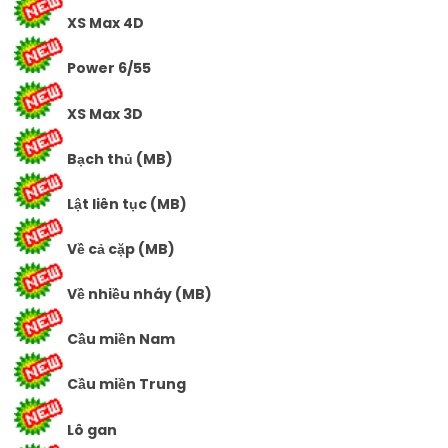
XS Max 4D
Power 6/55
XS Max 3D
Bạch thủ (MB)
Lật liên tục (MB)
Về cả cặp (MB)
Về nhiều nháy (MB)
Cầu miền Nam
Cầu miền Trung
Lô gan