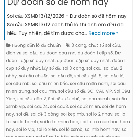
Dự đoán số đề hôm nay
Soi cầu XSMB 13/12/2026 – Dự đoán số đề hôm nay
Soi cầu XSMB 13/12 bạch thủ lô thì anh em đều đã
hiểu. Tuy nhiên, để tìm được cho…
Read more »
Hướng dẫn lô đề chuẩn
3 cang
,
chốt số soi cầu
,
dịch vụ soi cầu
,
du doan cau mn
,
dự đoán 1 cặp số
,
Dự
đoán 1 cặp số duy nhất
,
dự đoán cặp số duy nhất
,
đoán 1
cặp số duy nhất
,
lấy số đề
,
soi 3 cang
,
soi cau
,
soi cầu 2
nháy
,
soi cầu chuẩn
,
soi cầu đề
,
soi cầu giải 8
,
soi cầu lô
,
soi cầu mb
,
soi cầu miền bắc
,
soi cầu miền nam
,
soi cau
mien trung
,
soi cau mn
,
soi cầu số đề
,
SOI CẦU VIP
,
Soi Cầu
Xien
,
soi cầu xiên 2
,
Soi cầu xỉu chủ
,
soi cau xsmb
,
soi cầu
xsmb vip
,
soi cau24
,
soi cau3
,
soi cau3 mien
,
soi de hom
nay
,
soi đề
,
soi đề 3 càng
,
soi kep mb
,
soi lo 2 nhay
,
soi lo
to
,
soi lo to mb
,
soi lo to mien bac
,
soi lo to mien bac hom
nay
,
soi lo vip
,
soi lô xiên
,
soi lô xsmb
,
soi mb hom nay
,
soi