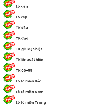
Lô xiên
Lô kép
TK đầu
TK đuôi
TK giải đặc biệt
TK lần xuất hiện
TK 00-99
Lô tô miền Bắc
Lô tô miền Nam
Lô tô miền Trung