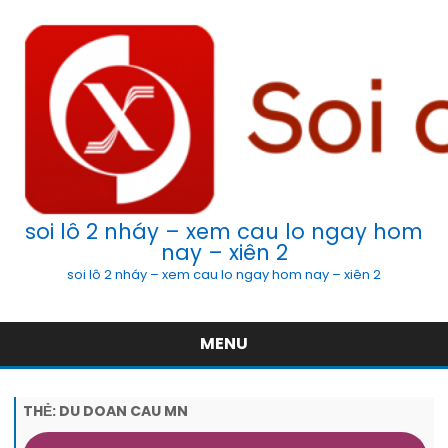
soi lô 2 nháy – xem cau lo ngay hom
nay – xiên 2
soi lô 2 nháy – xem cau lo ngay hom nay – xiên 2
MENU
Skip
to
content
THẺ:
DU DOAN CAU MN