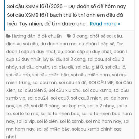
Soi cầu XSMB 16/1/2026 – Dự đoán số đề hôm nay
Soi cầu XSMB 16/1 bạch thủ lô thì anh em đều đã
hiểu. Tuy nhiên, để tìm được cho…
Read more »
Hướng dẫn lô đề chuẩn
3 cang
,
chốt số soi cầu
,
dịch vụ soi cầu
,
du doan cau mn
,
dự đoán 1 cặp số
,
Dự
đoán 1 cặp số duy nhất
,
dự đoán cặp số duy nhất
,
đoán 1
cặp số duy nhất
,
lấy số đề
,
soi 3 cang
,
soi cau
,
soi cầu 2
nháy
,
soi cầu chuẩn
,
soi cầu đề
,
soi cầu giải 8
,
soi cầu lô
,
soi cầu mb
,
soi cầu miền bắc
,
soi cầu miền nam
,
soi cau
mien trung
,
soi cau mn
,
soi cầu số đề
,
SOI CẦU VIP
,
Soi Cầu
Xien
,
soi cầu xiên 2
,
Soi cầu xỉu chủ
,
soi cau xsmb
,
soi cầu
xsmb vip
,
soi cau24
,
soi cau3
,
soi cau3 mien
,
soi de hom
nay
,
soi đề
,
soi đề 3 càng
,
soi kep mb
,
soi lo 2 nhay
,
soi lo
to
,
soi lo to mb
,
soi lo to mien bac
,
soi lo to mien bac hom
nay
,
soi lo vip
,
soi lô xiên
,
soi lô xsmb
,
soi mb hom nay
,
soi
mn hom nay
,
soi số miền bắc
,
soicau xsmb chinh xac
nhat