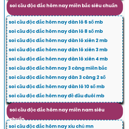
soi cầu độc đắc hôm nay miền bắc siêu chuẩn
soi cầu độc đắc hôm nay dàn lô 6 số mb
soi cầu độc đắc hôm nay dàn lô 8 số mb
soi cầu độc đắc hôm nay dàn lô xiên 2 mb
soi cầu độc đắc hôm nay dàn lô xiên 3 mb
soi cầu độc đắc hôm nay dàn lô xiên 4 mb
soi cầu độc đắc hôm nay 3 càng miền bắc
soi cầu độc đắc hôm nay dàn 3 càng 2 số
soi cầu độc đắc hôm nay dàn lô 10 số mb
soi cầu độc đắc hôm nay đề đầu đuôi mb
soi cầu độc đắc hôm nay miền nam siêu
chuẩn
soi cầu độc đắc hôm nay xỉu chủ mn