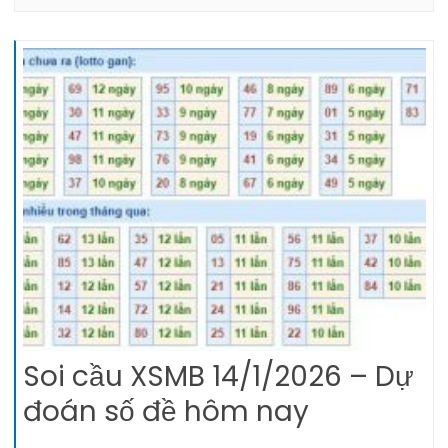
Soi cầu XSMB 14/1/2026 – Dự
đoán số đề hôm nay