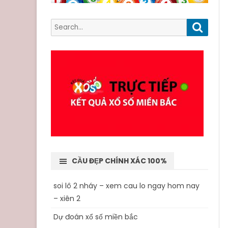
Search
Search
for:
CẦU ĐẸP CHÍNH XÁC 100%
soi lô 2 nháy – xem cau lo ngay hom nay
– xiên 2
Dự đoán xổ số miền bắc