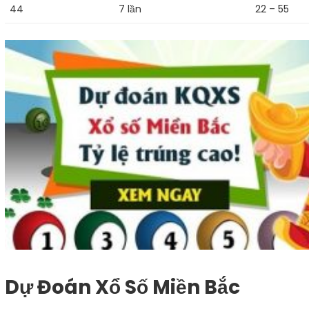
44
7 lần
22 – 55
Dự Đoán Xổ Số Miền Bắc