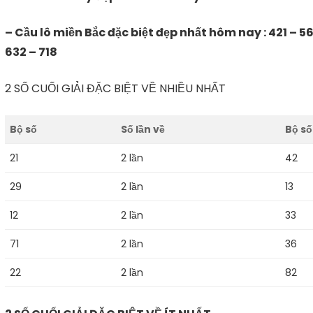
DỊCH VỤ SOI CẦU LÔ 10 CON VÍP
MIỀN BẮC
– Cầu lô miền Bắc đặc biệt đẹp nhất hôm nay : 421 – 5
632 – 718
DỊCH VỤ SOI CẦU LÔ 4 CON VÍP
MIỀN BẮC
2 SỐ CUỐI GIẢI ĐẶC BIỆT VỀ NHIỀU NHẤT
DỊCH VỤ SOI CẦU LÔ 6 CON VÍP
MIỀN BẮC
Bộ số
Số lần về
Bộ số
21
2 lần
42
29
2 lần
13
12
2 lần
33
71
2 lần
36
22
2 lần
82