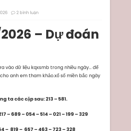
ỊCH VỤ SOI CẦU XIÊN 2 LÔ VÍP
IỀN BẮC
ở
2026
2 bình luận
ỊCH VỤ SOI CẦU XIÊN 3 LÔ VÍP
Dự
/2026 – Dự đoán
IỀN BẮC
đoán
ỊCH VỤ SOI CẦU XIÊN 4 LÔ VÍP
xsmb
IỀN BẮC
10/12/2026
ỊCH VỤ SOI CẦU LÔ SONG THỦ
–
a vào dữ liệu kqxsmb trong nhiều ngày… để
ÍP MIỀN BẮC
Dự
 cho anh em tham khảo.xổ số miền bắc ngày
ỊCH VỤ SOI CẦU LÔ SONG THỦ
đoán
ÉP VÍP MIỀN BẮC
xổ
g ta các cặp sau: 213 – 581.
số
17 – 689 – 054 – 514 – 021 – 199 – 329
miền
bắc
54 – 819 – 657 – 463 – 723 – 328