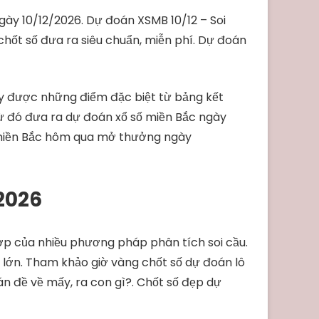
gày 10/12/2026. Dự đoán XSMB 10/12 – Soi
chốt số đưa ra siêu chuẩn, miễn phí. Dự đoán
ấy được những điểm đặc biệt từ bảng kết
từ đó đưa ra dự đoán xổ số miền Bắc ngày
ố miền Bắc hôm qua mở thưởng ngày
2026
ợp của nhiều phương pháp phân tích soi cầu.
 lớn. Tham khảo giờ vàng chốt số dự đoán lô
n đề về mấy, ra con gì?. Chốt số đẹp dự