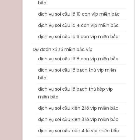
bắc
dịch vụ soi cầu lô 10 con víp miền bắc
dịch vụ soi cầu lô 4 con víp miền bắc
dịch vụ soi cầu lô 6 con víp miền bắc
Dự đoán xổ số miền bắc víp
dịch vụ soi cầu lô 8 con víp miền bắc
dịch vụ soi cầu lô bạch thủ víp miền
bắc
dịch vụ soi cầu lô bạch thủ kép víp
miền bắc
dịch vụ soi cầu xiên 2 lô víp miền bắc
dịch vụ soi cầu xiên 3 lô víp miền bắc
dịch vụ soi cầu xiên 4 lô víp miền bắc