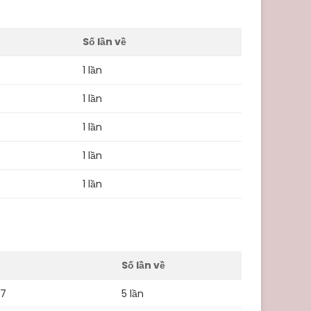
Số lần về
1 lần
1 lần
1 lần
1 lần
1 lần
Số lần về
07
5 lần