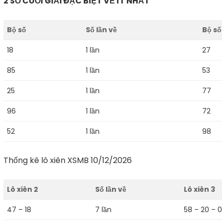
2 SỐ CUỐI GIẢI ĐẶC BIỆT VỀ ÍT NHẤT
Bộ số
Số lần về
Bộ số
18
1 lần
27
85
1 lần
53
25
1 lần
77
96
1 lần
72
52
1 lần
98
Thống kê lô xiên XSMB 10/12/2026
Lô xiên 2
Số lần về
Lô xiên 3
47 – 18
7 lần
58 – 20 – 