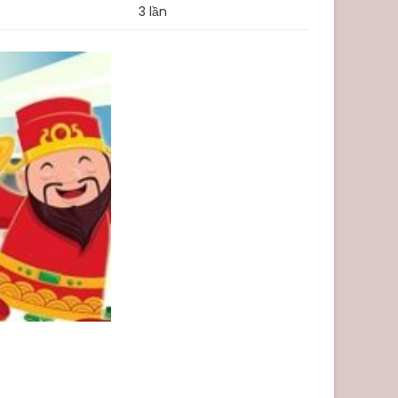
3 lần