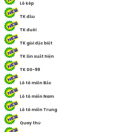
Lô kép
TK đầu
TK đuôi
TK giải đặc biệt
TK lần xuất hiện
TK 00-99
Lô tô miền Bắc
Lô tô miền Nam
Lô tô miền Trung
Quay thử