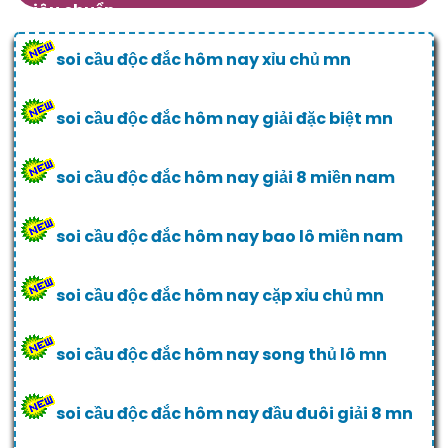
siêu chuẩn
soi cầu độc đắc hôm nay xỉu chủ mn
soi cầu độc đắc hôm nay giải đặc biệt mn
soi cầu độc đắc hôm nay giải 8 miền nam
soi cầu độc đắc hôm nay bao lô miền nam
soi cầu độc đắc hôm nay cặp xỉu chủ mn
soi cầu độc đắc hôm nay song thủ lô mn
soi cầu độc đắc hôm nay đầu đuôi giải 8 mn