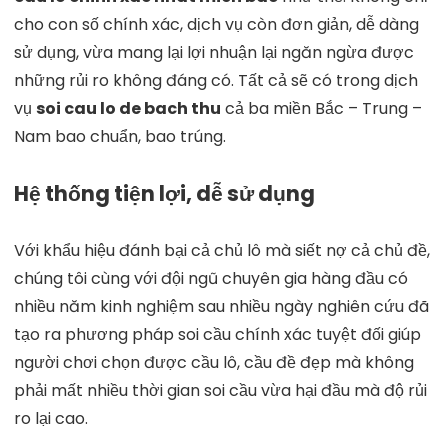
cho con số chính xác, dịch vụ còn đơn giản, dễ dàng
sử dụng, vừa mang lại lợi nhuận lại ngăn ngừa được
những rủi ro không đáng có. Tất cả sẽ có trong dịch
vụ
soi cau lo de bach thu
cả ba miền Bắc – Trung –
Nam bao chuẩn, bao trúng.
Hệ thống tiện lợi, dễ sử dụng
Với khẩu hiệu đánh bại cả chủ lô mà siết nợ cả chủ đề,
chúng tôi cùng với đội ngũ chuyên gia hàng đầu có
nhiều năm kinh nghiệm sau nhiều ngày nghiên cứu đã
tạo ra phương pháp soi cầu chính xác tuyệt đối giúp
người chơi chọn được cầu lô, cầu đề đẹp mà không
phải mất nhiều thời gian soi cầu vừa hại đầu mà độ rủi
ro lại cao.