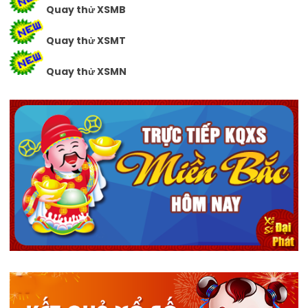
Quay thử XSMB
Quay thử XSMT
Quay thử XSMN