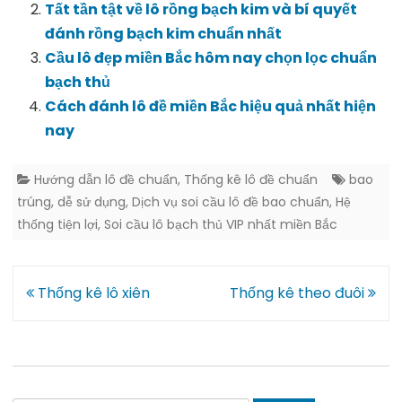
Tất tần tật về lô rồng bạch kim và bí quyết
đánh rồng bạch kim chuẩn nhất
Cầu lô đẹp miền Bắc hôm nay chọn lọc chuẩn
bạch thủ
Cách đánh lô đề miền Bắc hiệu quả nhất hiện
nay
Hướng dẫn lô đề chuẩn
,
Thống kê lô đề chuẩn
bao
trúng
,
dễ sử dụng
,
Dịch vụ soi cầu lô đề bao chuẩn
,
Hệ
thống tiện lợi
,
Soi cầu lô bạch thủ VIP nhất miền Bắc
Điều
Thống kê lô xiên
Thống kê theo đuôi
hướng
bài
viết