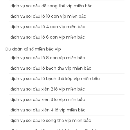
dịch vụ soi cầu đề song thủ víp miền bắc
dịch vụ soi cầu lô 10 con víp miền bắc
dịch vụ soi cầu lô 4 con víp miền bắc
dịch vụ soi cầu lô 6 con víp miền bắc
Dự đoán xổ số miền bắc víp
dịch vụ soi cầu lô 8 con víp miền bắc
dịch vụ soi cầu lô bạch thủ víp miền bắc
dịch vụ soi cầu lô bạch thủ kép víp miền bắc
dịch vụ soi cầu xiên 2 lô víp miền bắc
dịch vụ soi cầu xiên 3 lô víp miền bắc
dịch vụ soi cầu xiên 4 lô víp miền bắc
dịch vụ soi cầu lô song thủ víp miền bắc