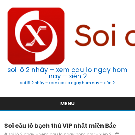
soi lô 2 nháy – xem cau lo ngay hom
nay – xiên 2
soi lô 2 nháy – xem cau lo ngay hom nay – xiên 2
MENU
Skip
to
content
Soi cầu lô bạch thủ VIP nhất miền Bắc
soi lô 2 nháy - xem cau lo ngay hom nay - xiên 2