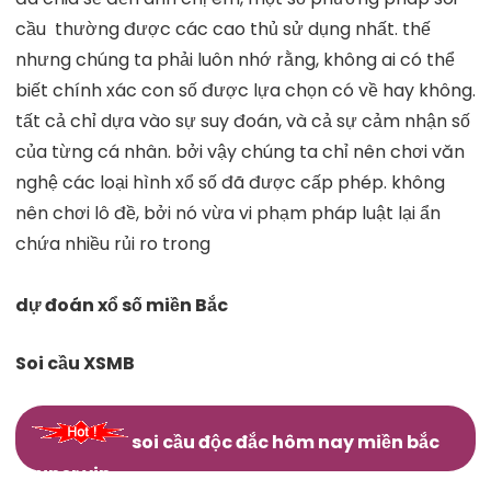
cầu thường được các cao thủ sử dụng nhất. thế
nhưng chúng ta phải luôn nhớ rằng, không ai có thể
biết chính xác con số được lựa chọn có về hay không.
tất cả chỉ dựa vào sự suy đoán, và cả sự cảm nhận số
của từng cá nhân. bởi vậy chúng ta chỉ nên chơi văn
nghệ các loại hình xổ số đã được cấp phép. không
nên chơi lô đề, bởi nó vừa vi phạm pháp luật lại ẩn
chứa nhiều rủi ro trong
dự đoán xổ số miền Bắc
Soi cầu XSMB
soi cầu độc đắc hôm nay miền bắc
super vip