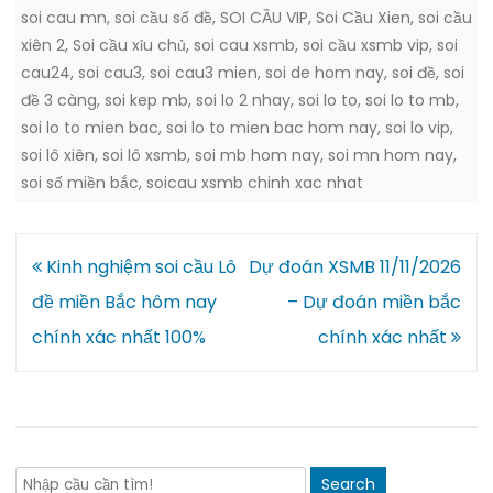
soi cau mn
,
soi cầu số đề
,
SOI CẦU VIP
,
Soi Cầu Xien
,
soi cầu
xiên 2
,
Soi cầu xỉu chủ
,
soi cau xsmb
,
soi cầu xsmb vip
,
soi
cau24
,
soi cau3
,
soi cau3 mien
,
soi de hom nay
,
soi đề
,
soi
đề 3 càng
,
soi kep mb
,
soi lo 2 nhay
,
soi lo to
,
soi lo to mb
,
soi lo to mien bac
,
soi lo to mien bac hom nay
,
soi lo vip
,
soi lô xiên
,
soi lô xsmb
,
soi mb hom nay
,
soi mn hom nay
,
soi số miền bắc
,
soicau xsmb chinh xac nhat
Điều
Kinh nghiệm soi cầu Lô
Dự đoán XSMB 11/11/2026
hướng
đề miền Bắc hôm nay
– Dự đoán miền bắc
bài
chính xác nhất 100%
chính xác nhất
viết
Search