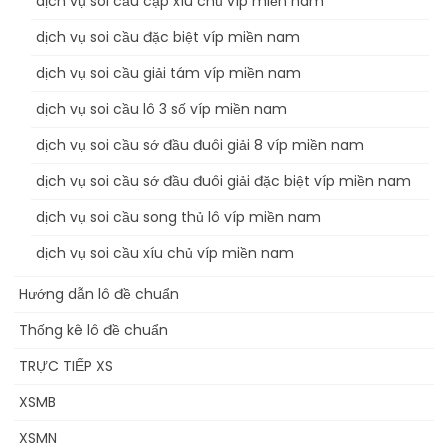
dịch vụ soi cầu cặp xíu chủ víp miền nam
dịch vụ soi cầu đặc biệt víp miền nam
dịch vụ soi cầu giải tám víp miền nam
dịch vụ soi cầu lô 3 số víp miền nam
dịch vụ soi cầu sớ đầu đuôi giải 8 víp miền nam
dịch vụ soi cầu sớ đầu đuôi giải đặc biệt víp miền nam
dịch vụ soi cầu song thủ lô víp miền nam
dịch vụ soi cầu xíu chủ víp miền nam
Hướng dẫn lô đề chuẩn
Thống kê lô đề chuẩn
TRỰC TIẾP XS
XSMB
XSMN