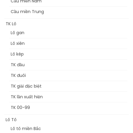
Cầu miền Nam
Cầu miền Trung
TK Lô
Lô gan
Lô xiên
Lô kép
TK đầu
TK đuôi
TK giải đặc biệt
TK lần xuất hiện
TK 00-99
Lô Tô
Lô tô miền Bắc