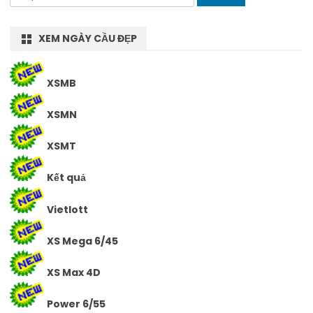
XEM NGÀY CẦU ĐẸP
XSMB
XSMN
XSMT
Kết quả
Vietlott
XS Mega 6/45
XS Max 4D
Power 6/55