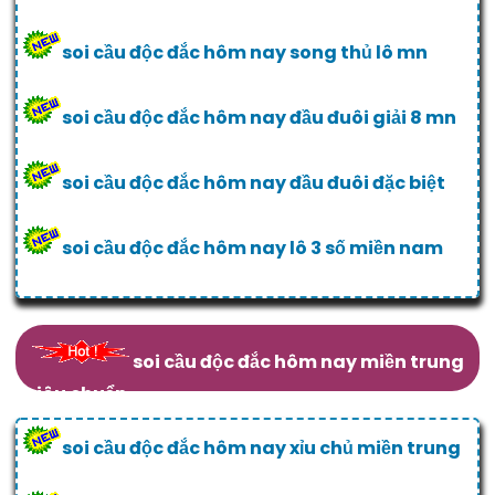
soi cầu độc đắc hôm nay song thủ lô mn
soi cầu độc đắc hôm nay đầu đuôi giải 8 mn
soi cầu độc đắc hôm nay đầu đuôi đặc biệt
soi cầu độc đắc hôm nay lô 3 số miền nam
soi cầu độc đắc hôm nay miền trung
siêu chuẩn
soi cầu độc đắc hôm nay xỉu chủ miền trung