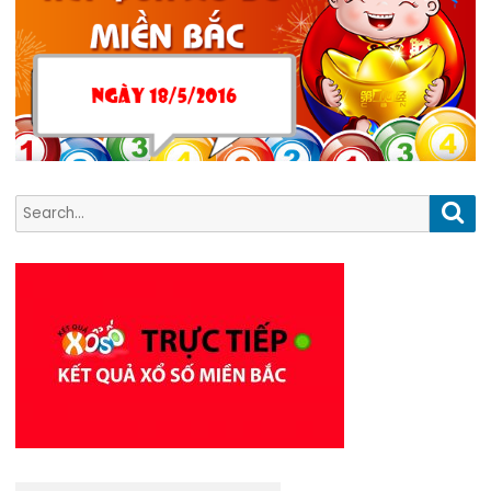
Search
Sea
for: