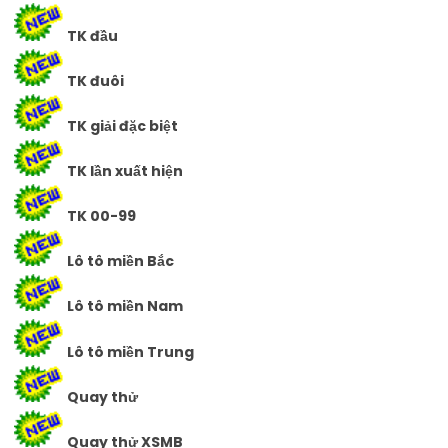
TK đầu
TK đuôi
TK giải đặc biệt
TK lần xuất hiện
TK 00-99
Lô tô miền Bắc
Lô tô miền Nam
Lô tô miền Trung
Quay thử
Quay thử XSMB