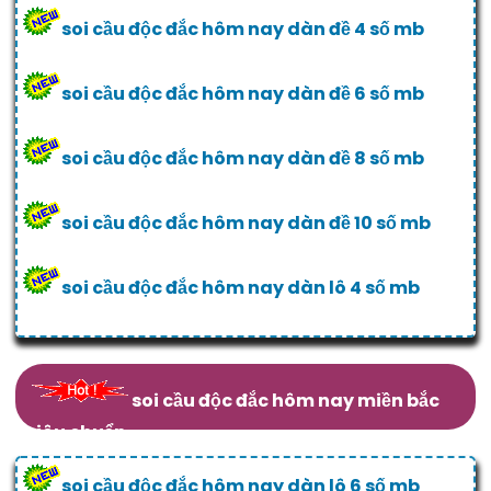
soi cầu độc đắc hôm nay dàn đề 4 số mb
soi cầu độc đắc hôm nay dàn đề 6 số mb
soi cầu độc đắc hôm nay dàn đề 8 số mb
soi cầu độc đắc hôm nay dàn đề 10 số mb
soi cầu độc đắc hôm nay dàn lô 4 số mb
soi cầu độc đắc hôm nay miền bắc
siêu chuẩn
soi cầu độc đắc hôm nay dàn lô 6 số mb