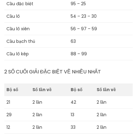
Cầu đặc biệt
95 – 25
Cầu lô
54 – 23 – 30
Cầu lô xiên
56 – 97 – 59
Cầu bạch thủ
63
Cầu lô kép
88 – 99
2 SỐ CUỐI GIẢI ĐẶC BIỆT VỀ NHIỀU NHẤT
Bộ số
Số lần về
Bộ số
Số lần về
21
2 lần
42
2 lần
29
2 lần
13
2 lần
12
2 lần
33
2 lần