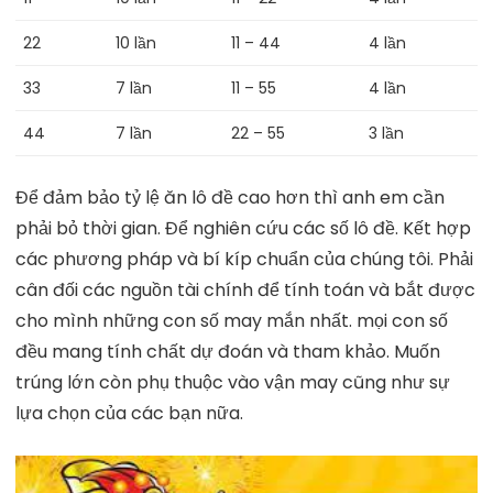
22
10 lần
11 – 44
4 lần
33
7 lần
11 – 55
4 lần
44
7 lần
22 – 55
3 lần
Để đảm bảo tỷ lệ ăn lô đề cao hơn thì anh em cần
phải bỏ thời gian. Để nghiên cứu các số lô đề. Kết hợp
các phương pháp và bí kíp chuẩn của chúng tôi. Phải
cân đối các nguồn tài chính để tính toán và bắt được
cho mình những con số may mắn nhất. mọi con số
đều mang tính chất dự đoán và tham khảo. Muốn
trúng lớn còn phụ thuộc vào vận may cũng như sự
lựa chọn của các bạn nữa.