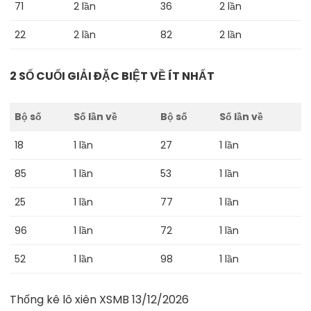
71
2 lần
36
2 lần
22
2 lần
82
2 lần
2 SỐ CUỐI GIẢI ĐẶC BIỆT VỀ ÍT NHẤT
Bộ số
Số lần về
Bộ số
Số lần về
18
1 lần
27
1 lần
85
1 lần
53
1 lần
25
1 lần
77
1 lần
96
1 lần
72
1 lần
52
1 lần
98
1 lần
Thống kê lô xiên XSMB 13/12/2026