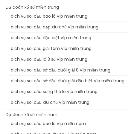
Dự đoán xổ số miền trung
dịch vụ soi cầu bao lô víp miền trung
dịch vụ soi cầu cặp xíu chủ víp miền trung
dịch vụ soi cầu đặc biệt víp miền trung
dịch vụ soi cầu giải tám víp miền trung
dịch vụ soi cầu lô 3 số víp miền trung
dịch vụ soi cầu sớ đầu đuôi giải 8 víp miền trung
dịch vụ soi cầu sớ đầu đuôi giải đặc biệt víp miền trung
dịch vụ soi cầu song thủ lô víp miền trung
dịch vụ soi cầu xíu chủ víp miền trung
Dự đoán xổ số miền nam
dịch vụ soi cầu bao lô víp miền nam