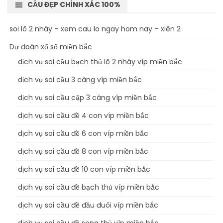
CẦU ĐẸP CHÍNH XÁC 100%
soi lô 2 nháy – xem cau lo ngay hom nay – xiên 2
Dự đoán xổ số miền bắc
dịch vụ soi cầu bạch thủ lô 2 nháy víp miền bắc
dịch vụ soi cầu 3 càng víp miền bắc
dịch vụ soi cầu cặp 3 càng víp miền bắc
dịch vụ soi cầu đề 4 con víp miền bắc
dịch vụ soi cầu đề 6 con víp miền bắc
dịch vụ soi cầu đề 8 con víp miền bắc
dịch vụ soi cầu đề 10 con víp miền bắc
dịch vụ soi cầu đề bạch thủ víp miền bắc
dịch vụ soi cầu đề đầu đuôi víp miền bắc
dịch vụ soi cầu đề song thủ víp miền bắc