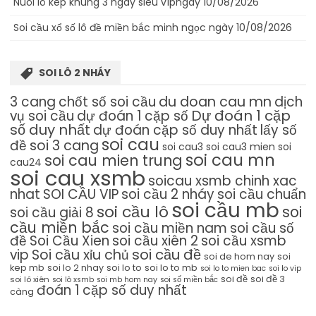
Nuôi lô kép khung 3 ngày siêu vípngày 10/08/2026
Soi cầu xổ số lô đề miền bắc minh ngọc ngày 10/08/2026
SOI LÔ 2 NHÁY
3 cang
chốt số soi cầu
du doan cau mn
dịch
Dự đoán 1 cặp
vụ soi cầu
dự đoán 1 cặp số
số duy nhất
dự đoán cặp số duy nhất
lấy số
soi cau
đề
soi 3 cang
soi cau3
soi cau3 mien
soi
soi cau mn
soi cau mien trung
cau24
soi cau xsmb
soicau xsmb chinh xac
nhat
SOI CẦU VIP
soi cầu 2 nháy
soi cầu chuẩn
soi cầu mb
soi cầu lô
soi
soi cầu giải 8
cầu miền bắc
soi cầu miền nam
soi cầu số
đề
Soi Cầu Xien
soi cầu xiên 2
soi cầu xsmb
soi cầu đề
vip
Soi cầu xỉu chủ
soi de hom nay
soi
kep mb
soi lo 2 nhay
soi lo to
soi lo to mb
soi lo to mien bac
soi lo vip
soi đề
soi đề 3
soi lô xiên
soi lô xsmb
soi mb hom nay
soi số miền bắc
đoán 1 cặp số duy nhất
càng