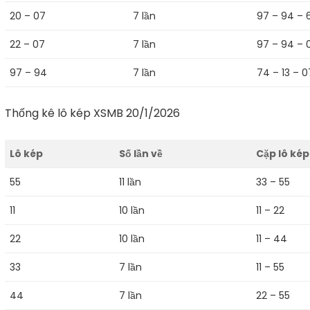
20 – 07
7 lần
97 – 94 – 
22 – 07
7 lần
97 – 94 – 
97 – 94
7 lần
74 – 13 – 0
Thống kê lô kép XSMB 20/1/2026
Lô kép
Số lần về
Cặp lô kép
55
11 lần
33 – 55
11
10 lần
11 – 22
22
10 lần
11 – 44
33
7 lần
11 – 55
44
7 lần
22 – 55