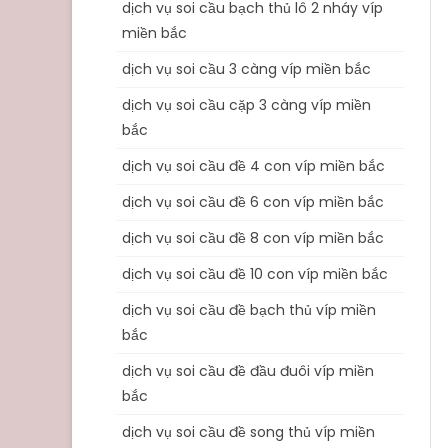
dịch vụ soi cầu bạch thủ lô 2 nháy víp
miền bắc
dịch vụ soi cầu 3 càng víp miền bắc
dịch vụ soi cầu cặp 3 càng víp miền
bắc
dịch vụ soi cầu đề 4 con víp miền bắc
dịch vụ soi cầu đề 6 con víp miền bắc
dịch vụ soi cầu đề 8 con víp miền bắc
dịch vụ soi cầu đề 10 con víp miền bắc
dịch vụ soi cầu đề bạch thủ víp miền
bắc
dịch vụ soi cầu đề đầu đuôi víp miền
bắc
dịch vụ soi cầu đề song thủ víp miền