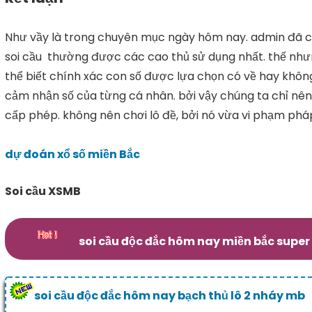
Như vầy là trong chuyên mục ngày hôm nay. admin đã c
soi cầu thường được các cao thủ sử dụng nhất. thế nhưn
thể biết chính xác con số được lựa chọn có về hay không
cảm nhận số của từng cá nhân. bởi vậy chúng ta chỉ nên
cấp phép. không nên chơi lô đề, bởi nó vừa vi phạm pháp 
dự đoán xổ số miền Bắc
Soi cầu XSMB
soi cầu độc đắc hôm nay miền bắc super 
soi cầu độc đắc hôm nay bạch thủ lô 2 nháy mb