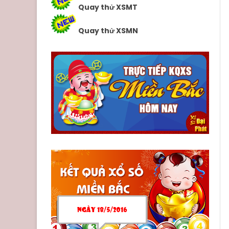
Quay thử XSMT
Quay thử XSMN