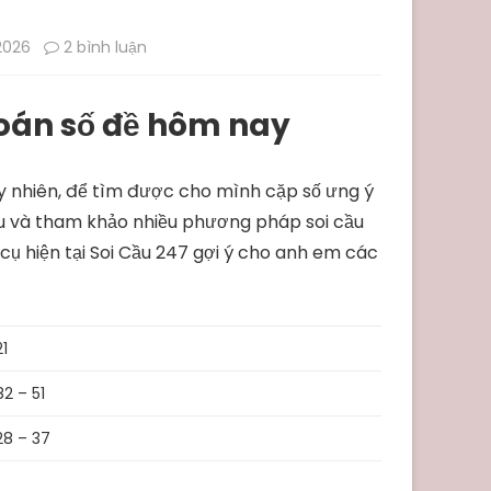
ỊCH VỤ SOI CẦU XIÊN 2 LÔ VÍP
IỀN BẮC
ở
2026
2 bình luận
ỊCH VỤ SOI CẦU XIÊN 3 LÔ VÍP
Soi
IỀN BẮC
đoán số đề hôm nay
cầu
ỊCH VỤ SOI CẦU XIÊN 4 LÔ VÍP
XSMB
IỀN BẮC
uy nhiên, để tìm được cho mình cặp số ưng ý
20/1/2026
ứu và tham khảo nhiều phương pháp soi cầu
ỊCH VỤ SOI CẦU LÔ SONG THỦ
–
cụ hiện tại Soi Cầu 247 gợi ý cho anh em các
ÍP MIỀN BẮC
Dự
ỊCH VỤ SOI CẦU LÔ SONG THỦ
đoán
ÉP VÍP MIỀN BẮC
1
số
đề
82 – 51
hôm
28 – 37
nay