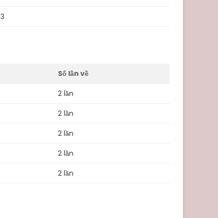
33
Số lần về
2 lần
2 lần
2 lần
2 lần
2 lần