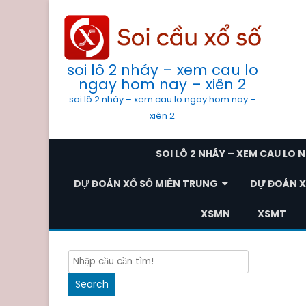
soi lô 2 nháy – xem cau lo
ngay hom nay – xiên 2
soi lô 2 nháy – xem cau lo ngay hom nay –
xiên 2
SOI LÔ 2 NHÁY – XEM CAU LO 
DỰ ĐOÁN XỔ SỐ MIỀN TRUNG
DỰ ĐOÁN X
DỊCH VỤ SOI CẦU BAO LÔ VÍP
XSMN
DỊCH VỤ SOI C
XSMT
MIỀN TRUNG
MIỀN NAM
DỊCH VỤ SOI CẦU CẶP XÍU CHỦ
DỊCH VỤ SOI 
VÍP MIỀN TRUNG
VÍP MIỀN NAM
Search
DỊCH VỤ SOI CẦU ĐẶC BIỆT VÍP
DỊCH VỤ SOI C