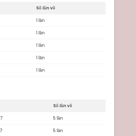
Số lần về
1 lần
1 lần
1 lần
1 lần
1 lần
Số lần về
07
5 lần
07
5 lần