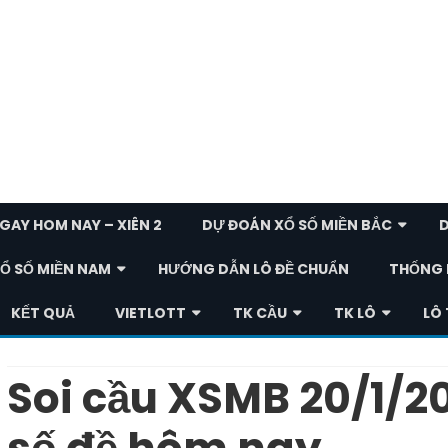
Skip
NGAY HOM NAY – XIÊN 2
DỰ ĐOÁN XỔ SỐ MIỀN BẮC
to
D
content
Ổ SỐ MIỀN NAM
HƯỚNG DẪN LÔ ĐỀ CHUẨN
DỊCH VỤ SOI CẦU BẠCH THỦ LÔ
THỐNG 
D
2 NHÁY VÍP MIỀN BẮC
M
ẦU BAO LÔ VÍP
KẾT QUẢ
VIETLOTT
TK CẦU
TK LÔ
LÔ
DỊCH VỤ SOI CẦU 3 CÀNG VÍP
D
XS MEGA 6/45
MIỀN BẮC
TK CẦU BẠCH THỦ (MB
LÔ GAN
LÔ 
V
CẦU CẶP XÍU CHỦ
Soi cầu XSMB 20/1/2
XS MAX 4D
DỊCH VỤ SOI CẦU CẶP 3 CÀNG
LẬT LIÊN TỤC (MB)
LÔ XIÊN
LÔ 
D
VÍP MIỀN BẮC
K
POWER 6/55
VỀ CẢ CẶP (MB)
LÔ KÉP
LÔ 
ẦU ĐẶC BIỆT VÍP