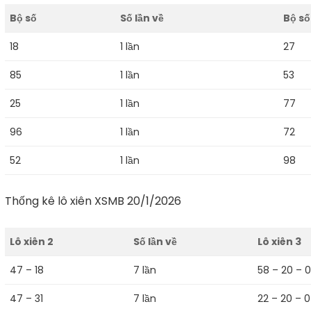
Bộ số
Số lần về
Bộ số
18
1 lần
27
85
1 lần
53
25
1 lần
77
96
1 lần
72
52
1 lần
98
Thống kê lô xiên XSMB 20/1/2026
Lô xiên 2
Số lần về
Lô xiên 3
47 – 18
7 lần
58 – 20 – 
47 – 31
7 lần
22 – 20 – 