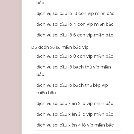
bắc
dịch vụ soi cầu lô 10 con víp miền bắc
dịch vụ soi cầu lô 4 con víp miền bắc
dịch vụ soi cầu lô 6 con víp miền bắc
Dự đoán xổ số miền bắc víp
dịch vụ soi cầu lô 8 con víp miền bắc
dịch vụ soi cầu lô bạch thủ víp miền
bắc
dịch vụ soi cầu lô bạch thủ kép víp
miền bắc
dịch vụ soi cầu xiên 2 lô víp miền bắc
dịch vụ soi cầu xiên 3 lô víp miền bắc
dịch vụ soi cầu xiên 4 lô víp miền bắc