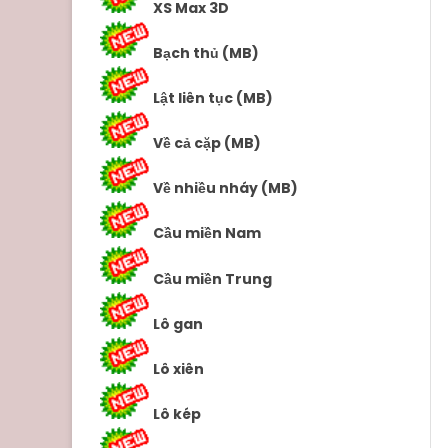
XS Max 3D
Bạch thủ (MB)
Lật liên tục (MB)
Về cả cặp (MB)
Về nhiều nháy (MB)
Cầu miền Nam
Cầu miền Trung
Lô gan
Lô xiên
Lô kép