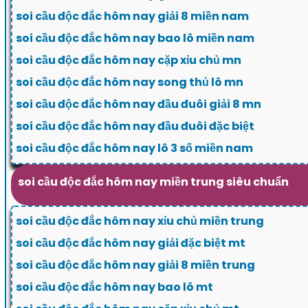
soi cầu độc đắc hôm nay giải 8 miền nam
soi cầu độc đắc hôm nay bao lô miền nam
soi cầu độc đắc hôm nay cặp xỉu chủ mn
soi cầu độc đắc hôm nay song thủ lô mn
soi cầu độc đắc hôm nay đầu đuôi giải 8 mn
soi cầu độc đắc hôm nay đầu đuôi đặc biệt
soi cầu độc đắc hôm nay lô 3 số miền nam
soi cầu độc đắc hôm nay miền trung siêu chuẩn
soi cầu độc đắc hôm nay xỉu chủ miền trung
soi cầu độc đắc hôm nay giải đặc biệt mt
soi cầu độc đắc hôm nay giải 8 miền trung
soi cầu độc đắc hôm nay bao lô mt