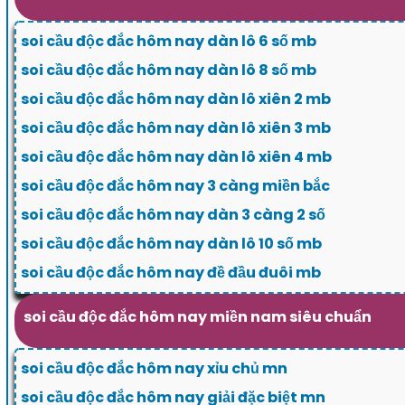
DỊCH VỤ SOI CẦU LÔ 10 CON VÍP
MIỀN BẮC
soi cầu độc đắc hôm nay dàn lô 6 số mb
soi cầu độc đắc hôm nay dàn lô 8 số mb
DỊCH VỤ SOI CẦU LÔ 4 CON VÍP
MIỀN BẮC
soi cầu độc đắc hôm nay dàn lô xiên 2 mb
soi cầu độc đắc hôm nay dàn lô xiên 3 mb
DỊCH VỤ SOI CẦU LÔ 6 CON VÍP
MIỀN BẮC
soi cầu độc đắc hôm nay dàn lô xiên 4 mb
soi cầu độc đắc hôm nay 3 càng miền bắc
soi cầu độc đắc hôm nay dàn 3 càng 2 số
soi cầu độc đắc hôm nay dàn lô 10 số mb
soi cầu độc đắc hôm nay đề đầu đuôi mb
soi cầu độc đắc hôm nay miền nam siêu chuẩn
soi cầu độc đắc hôm nay xỉu chủ mn
soi cầu độc đắc hôm nay giải đặc biệt mn