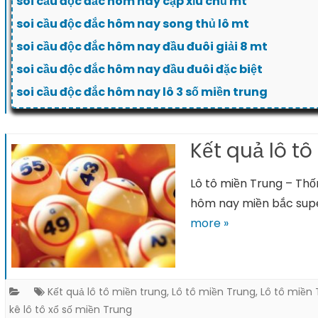
soi cầu độc đắc hôm nay cặp xỉu chủ mt
soi cầu độc đắc hôm nay song thủ lô mt
soi cầu độc đắc hôm nay đầu đuôi giải 8 mt
soi cầu độc đắc hôm nay đầu đuôi đặc biệt
soi cầu độc đắc hôm nay lô 3 số miền trung
Kết quả lô t
Lô tô miền Trung – Thố
hôm nay miền bắc supe
more »
Kết quả lô tô miền trung
,
Lô tô miền Trung
,
Lô tô miền 
kê lô tô xổ số miền Trung