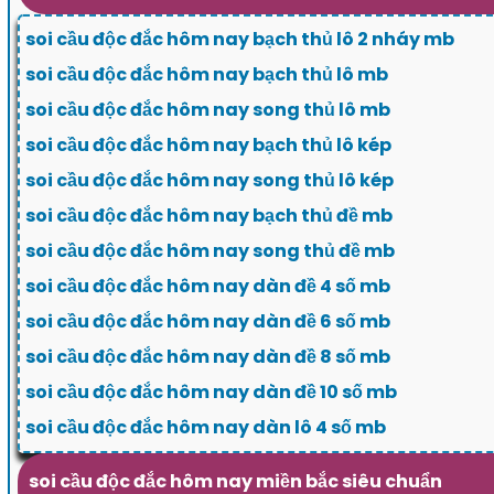
DỊCH VỤ SOI CẦU ĐỀ 4 CON VÍP
D
XS MAX 3D
VỀ NHIỀU NHÁY (MB)
TK ĐẦU
soi cầu độc đắc hôm nay bạch thủ lô 2 nháy mb
MIỀN BẮC
M
ẦU GIẢI TÁM VÍP
soi cầu độc đắc hôm nay bạch thủ lô mb
CẦU MIỀN NAM
TK ĐUÔI
DỊCH VỤ SOI CẦU ĐỀ 6 CON VÍP
D
soi cầu độc đắc hôm nay song thủ lô mb
MIỀN BẮC
M
CẦU MIỀN TRUNG
TK GIẢI ĐẶC BIỆT
ẦU LÔ 3 SỐ VÍP
soi cầu độc đắc hôm nay bạch thủ lô kép
DỊCH VỤ SOI CẦU ĐỀ 8 CON VÍP
D
TK LẦN XUẤT HIỆN
soi cầu độc đắc hôm nay song thủ lô kép
MIỀN BẮC
M
CẦU SỚ ĐẦU ĐUÔI
TK 00-99
soi cầu độc đắc hôm nay bạch thủ đề mb
DỊCH VỤ SOI CẦU ĐỀ 10 CON VÍP
D
ỀN NAM
soi cầu độc đắc hôm nay song thủ đề mb
MIỀN BẮC
V
CẦU SỚ ĐẦU ĐUÔI
soi cầu độc đắc hôm nay dàn đề 4 số mb
DỊCH VỤ SOI CẦU ĐỀ BẠCH THỦ
D
T VÍP MIỀN NAM
soi cầu độc đắc hôm nay dàn đề 6 số mb
VÍP MIỀN BẮC
K
CẦU SONG THỦ LÔ
soi cầu độc đắc hôm nay dàn đề 8 số mb
DỊCH VỤ SOI CẦU ĐỀ ĐẦU ĐUÔI
soi cầu độc đắc hôm nay dàn đề 10 số mb
VÍP MIỀN BẮC
ẦU XÍU CHỦ VÍP
soi cầu độc đắc hôm nay dàn lô 4 số mb
DỊCH VỤ SOI CẦU ĐỀ SONG THỦ
VÍP MIỀN BẮC
soi cầu độc đắc hôm nay miền bắc siêu chuẩn