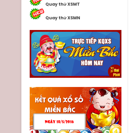
Quay thử XSMT
Quay thử XSMN