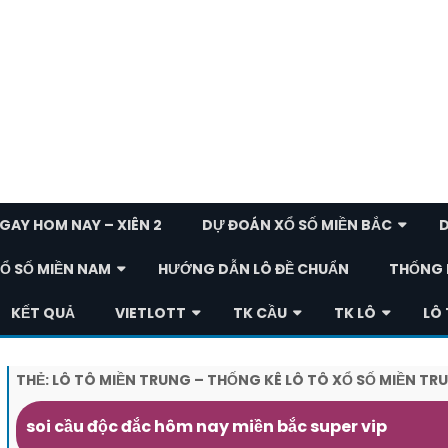
Skip
NGAY HOM NAY – XIÊN 2
DỰ ĐOÁN XỔ SỐ MIỀN BẮC
to
D
content
Ổ SỐ MIỀN NAM
HƯỚNG DẪN LÔ ĐỀ CHUẨN
DỊCH VỤ SOI CẦU BẠCH THỦ LÔ
THỐNG 
D
2 NHÁY VÍP MIỀN BẮC
M
ẦU BAO LÔ VÍP
KẾT QUẢ
VIETLOTT
TK CẦU
TK LÔ
LÔ
DỊCH VỤ SOI CẦU 3 CÀNG VÍP
D
XS MEGA 6/45
MIỀN BẮC
TK CẦU BẠCH THỦ (MB
LÔ GAN
LÔ 
V
CẦU CẶP XÍU CHỦ
THẺ:
LÔ TÔ MIỀN TRUNG – THỐNG KÊ LÔ TÔ XỔ SỐ MIỀN TR
XS MAX 4D
DỊCH VỤ SOI CẦU CẶP 3 CÀNG
LẬT LIÊN TỤC (MB)
LÔ XIÊN
LÔ 
D
VÍP MIỀN BẮC
K
soi cầu độc đắc hôm nay miền bắc super vip
POWER 6/55
VỀ CẢ CẶP (MB)
LÔ KÉP
LÔ 
ẦU ĐẶC BIỆT VÍP