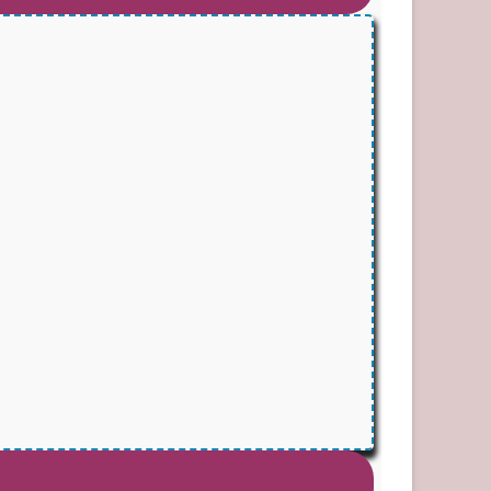
ỊCH VỤ SOI CẦU XIÊN 2 LÔ VÍP
IỀN BẮC
ỊCH VỤ SOI CẦU XIÊN 3 LÔ VÍP
IỀN BẮC
ỊCH VỤ SOI CẦU XIÊN 4 LÔ VÍP
IỀN BẮC
ỊCH VỤ SOI CẦU LÔ SONG THỦ
ÍP MIỀN BẮC
ỊCH VỤ SOI CẦU LÔ SONG THỦ
ÉP VÍP MIỀN BẮC