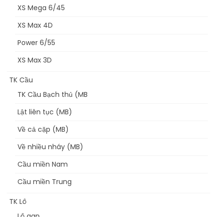
XS Mega 6/45
XS Max 4D
Power 6/55
XS Max 3D
TK Cầu
TK Cầu Bạch thủ (MB
Lật liên tục (MB)
Về cả cặp (MB)
Về nhiều nháy (MB)
Cầu miền Nam
Cầu miền Trung
TK Lô
Lô gan