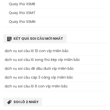
Quay thử XSMB
Quay thử XSMT
Quay thử XSMN
KẾT QUẢ SOI CẦU MỚI NHẤT
dịch vụ soi cầu lô 10 con víp miền bắc
dịch vụ soi cầu lô song thủ kép víp miền bắc
dịch vụ soi cầu đề đầu đuôi víp miền bắc
dịch vụ soi cầu cặp 3 càng víp miền bắc
dịch vụ soi cầu lô 6 con víp miền bắc
SOI LÔ 2 NHÁY