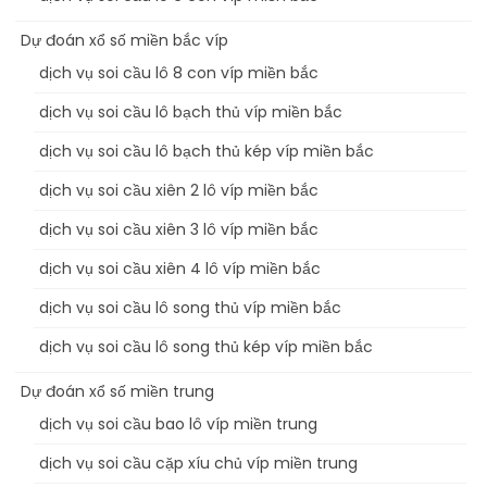
Dự đoán xổ số miền bắc víp
dịch vụ soi cầu lô 8 con víp miền bắc
dịch vụ soi cầu lô bạch thủ víp miền bắc
dịch vụ soi cầu lô bạch thủ kép víp miền bắc
dịch vụ soi cầu xiên 2 lô víp miền bắc
dịch vụ soi cầu xiên 3 lô víp miền bắc
dịch vụ soi cầu xiên 4 lô víp miền bắc
dịch vụ soi cầu lô song thủ víp miền bắc
dịch vụ soi cầu lô song thủ kép víp miền bắc
Dự đoán xổ số miền trung
dịch vụ soi cầu bao lô víp miền trung
dịch vụ soi cầu cặp xíu chủ víp miền trung