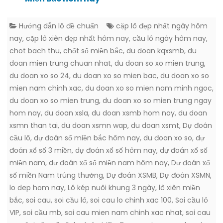
Hướng dẫn lô đề chuẩn
cặp lô đẹp nhất ngày hôm
nay
,
cặp lô xiên đẹp nhất hôm nay
,
cầu lô ngày hôm nay
,
chot bach thu
,
chốt số miền bắc
,
du doan kqxsmb
,
du
doan mien trung chuan nhat
,
du doan so xo mien trung
,
du doan xo so 24
,
du doan xo so mien bac
,
du doan xo so
mien nam chinh xac
,
du doan xo so mien nam minh ngoc
,
du doan xo so mien trung
,
du doan xo so mien trung ngay
hom nay
,
du doan xsla
,
du doan xsmb hom nay
,
du doan
xsmn than tai
,
du doan xsmn wap
,
du doan xsmt
,
Dự đoán
cầu lô
,
dự đoán số miền bắc hôm nay
,
du đoan xo so
,
dự
đoán xổ số 3 miền
,
dự đoán xổ số hôm nay
,
dự đoán xổ số
miền nam
,
dự đoán xổ số miền nam hôm nay
,
Dự đoán xổ
số miền Nam trúng thưởng
,
Dự đoán XSMB
,
Dự đoán XSMN
,
lo dep hom nay
,
Lô kép nuôi khung 3 ngày
,
lô xiên miền
bắc
,
soi cau
,
soi cầu lô
,
soi cau lo chinh xac 100
,
Soi cầu lô
VIP
,
soi cầu mb
,
soi cau mien nam chinh xac nhat
,
soi cau