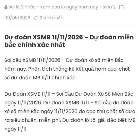
soi lô 2 nháy - xem cau lo ngay hom nay - xiên 2
ở
09/05/2026
2 bình luận
Dự
Dự đoán XSMB 11/11/2026 – Dự đoán miền
đoán
bắc chính xác nhất
XSMB
Soi cầu XSMB 11/11/2026 – Dự đoán xổ số miền Bắc
11/11/2026
hôm nay. Phân tích thống kê kết quả hôm qua, chốt
–
số dự đoán MB 11/11 chính xác.
Dự
Dự Đoán XSMB 11/11 – Soi Cầu Dự Đoán Xổ Số Miền Bắc
đoán
ngày 11/11/2026. Dự đoán XSMB 11/11 – Soi cầu dự đoán
miền
xổ số miền Bắc ngày 11/11/2026 do cao thủ chốt số đưa
bắc
ra siêu chuẩn, miễn phí. Dự đoán lô tô, giải đặc biệt MB
chính
ngày 11/11.
xác