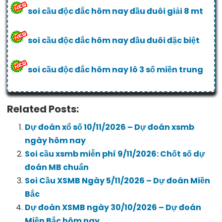
soi cầu độc đắc hôm nay đầu đuôi giải 8 mt
soi cầu độc đắc hôm nay đầu đuôi đặc biệt
soi cầu độc đắc hôm nay lô 3 số miền trung
Related Posts:
Dự đoán xổ số 10/11/2026 – Dự đoán xsmb
ngày hôm nay
Soi cầu xsmb miễn phí 9/11/2026: Chốt số dự
đoán MB chuẩn
Soi Cầu XSMB Ngày 5/11/2026 – Dự đoán Miền
Bắc
Dự đoán XSMB ngày 30/10/2026 – Dự đoán
Miền Bắc hôm nay