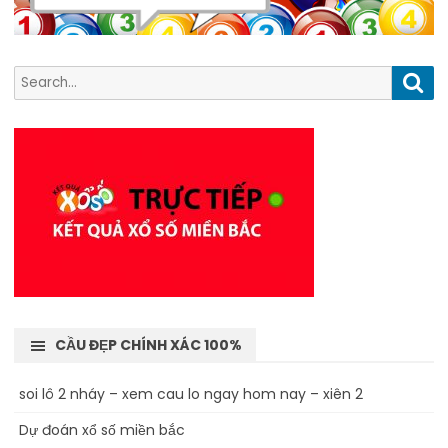
Search
Sea
for:
CẦU ĐẸP CHÍNH XÁC 100%
soi lô 2 nháy – xem cau lo ngay hom nay – xiên 2
Dự đoán xổ số miền bắc