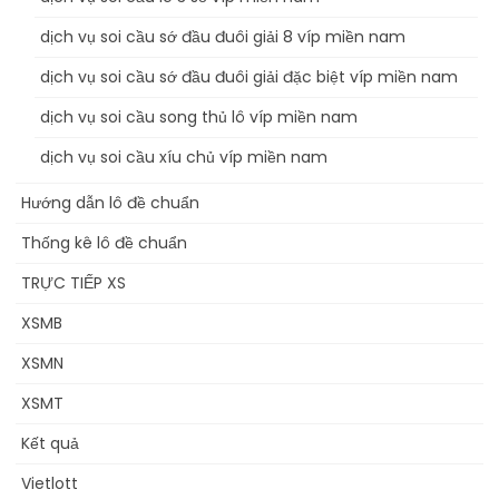
dịch vụ soi cầu sớ đầu đuôi giải 8 víp miền nam
dịch vụ soi cầu sớ đầu đuôi giải đặc biệt víp miền nam
dịch vụ soi cầu song thủ lô víp miền nam
dịch vụ soi cầu xíu chủ víp miền nam
Hướng dẫn lô đề chuẩn
Thống kê lô đề chuẩn
TRỰC TIẾP XS
XSMB
XSMN
XSMT
Kết quả
Vietlott