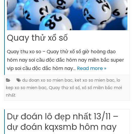
Quay thử xổ số
Quay thu xo so – Quay thử xổ số giờ hoàng đạo
hôm nay soi cầu độc đắc hôm nay miền bắc super
vip soi cầu độc đắc hôm nay…
Read more »
du doan xo so mien bac
,
ket xo so mien bac
,
lo
kep xo so mien bac
,
Quay thử xổ số
,
xổ số miền bắc mới
nhất
Dự đoán lô đẹp nhất 13/11 –
dự đoán kqxsmb hôm nay