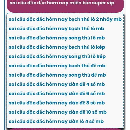
soi cầu độc đắc hôm nay miền bắc super vip
soi cầu độc đắc hôm nay bạch thủ lô 2 nháy mb
soi cầu độc đắc hôm nay bạch thủ lô mb
soi cầu độc đắc hôm nay song thủ lô mb
soi cầu độc đắc hôm nay bạch thủ lô kép
soi cầu độc đắc hôm nay song thủ lô kép
soi cầu độc đắc hôm nay bạch thủ đề mb
soi cầu độc đắc hôm nay song thủ đề mb
soi cầu độc đắc hôm nay dàn đề 4 số mb
soi cầu độc đắc hôm nay dàn đề 6 số mb
soi cầu độc đắc hôm nay dàn đề 8 số mb
soi cầu độc đắc hôm nay dàn đề 10 số mb
soi cầu độc đắc hôm nay dàn lô 4 số mb