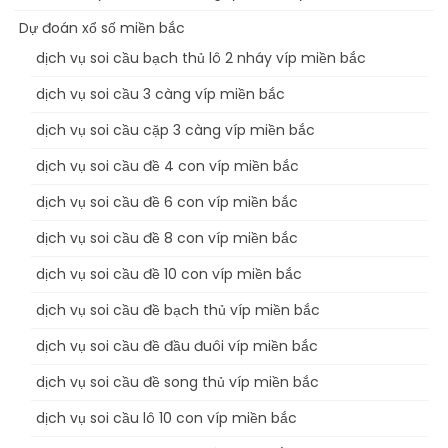
Dự đoán xổ số miền bắc
dịch vụ soi cầu bạch thủ lô 2 nháy víp miền bắc
dịch vụ soi cầu 3 càng víp miền bắc
dịch vụ soi cầu cặp 3 càng víp miền bắc
dịch vụ soi cầu đề 4 con víp miền bắc
dịch vụ soi cầu đề 6 con víp miền bắc
dịch vụ soi cầu đề 8 con víp miền bắc
dịch vụ soi cầu đề 10 con víp miền bắc
dịch vụ soi cầu đề bạch thủ víp miền bắc
dịch vụ soi cầu đề đầu đuôi víp miền bắc
dịch vụ soi cầu đề song thủ víp miền bắc
dịch vụ soi cầu lô 10 con víp miền bắc