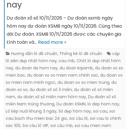
nay
Dự đoán xổ số 10/11/2026 – Dự đoán xsmb ngày
hôm nay dự đoán XSMB ngày 10/11/2026. Cùng theo
dõi Dự đoán. XSMB 10/11/2026 được các chuyên gia
tính toán và…
Read more »
Hướng dẫn lô đề chuẩn
,
Thống kê lô đề chuẩn
cặp
lô xiên đẹp nhất hôm nay
,
cau mb
,
Chốt lô đẹp nhất hôm
nay
,
du doan de hom nay
,
du doan kqxsmb
,
du doan xo so
mien bac
,
du doan xo so mien nam chinh xac
,
du doan xo
so mien nam minh ngoc
,
du doan xo so mien trung
,
du
đoan xo so
,
dự đoán xổ số 3 miền
,
dự đoán xổ số miền
nam
,
dự đoán xổ số miền nam hôm nay
,
Dự đoán xổ số
miền Nam trúng thưởng
,
Dự đoán XSMN
,
lo dep hom nay
,
Lô kép nuôi khung 3 ngày
,
Số đẹp hôm nay
,
soi cau
,
soi
cau bach thu mien bac 24 gio
,
soi cầu lô
,
soi cau lo chinh
xac 100
,
Soi cầu lô VIP
,
soi cầu mb
,
soi cau mien nam