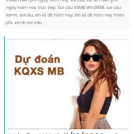
ngay hom nay truc tiep
,
Soi cầu XSMB Win2888
,
soi cầu
xsmn
,
soicầu
,
xin số đề hôm nay
,
xin số đề hôm nay mien
phi
,
xsmb soi cau