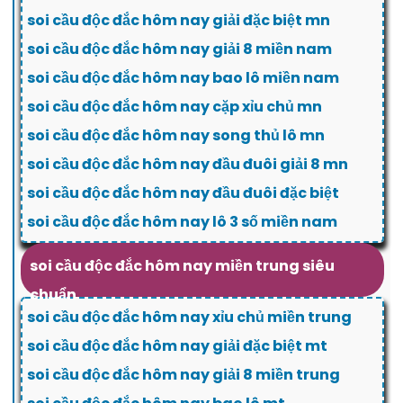
soi cầu độc đắc hôm nay giải đặc biệt mn
soi cầu độc đắc hôm nay giải 8 miền nam
soi cầu độc đắc hôm nay bao lô miền nam
soi cầu độc đắc hôm nay cặp xỉu chủ mn
soi cầu độc đắc hôm nay song thủ lô mn
soi cầu độc đắc hôm nay đầu đuôi giải 8 mn
soi cầu độc đắc hôm nay đầu đuôi đặc biệt
soi cầu độc đắc hôm nay lô 3 số miền nam
soi cầu độc đắc hôm nay miền trung siêu
chuẩn
soi cầu độc đắc hôm nay xỉu chủ miền trung
soi cầu độc đắc hôm nay giải đặc biệt mt
soi cầu độc đắc hôm nay giải 8 miền trung