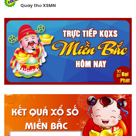
Quay thử XSMN