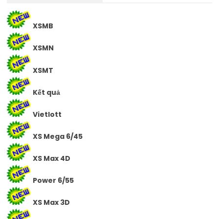
XSMB
XSMN
XSMT
Kết quả
Vietlott
XS Mega 6/45
XS Max 4D
Power 6/55
XS Max 3D