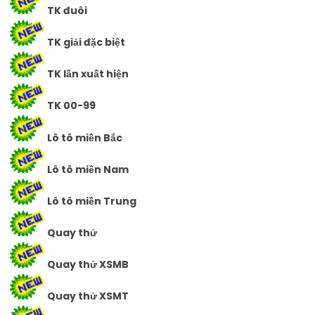
TK đuôi
TK giải đặc biệt
TK lần xuất hiện
TK 00-99
Lô tô miền Bắc
Lô tô miền Nam
Lô tô miền Trung
Quay thử
Quay thử XSMB
Quay thử XSMT