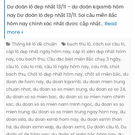
Dự đoán lô đẹp nhất 13/11 – dự đoán kqxsmb hôm
nay Dự đoán lô đẹp nhất 13/11. Soi cầu miền Bắc
hôm nay chính xác nhất được cập nhật…
Read
more »
Thống kê lô đề chuẩn
bạch thủ lô
,
cách soi cầu lô
,
cặp lô đẹp nhất ngày hôm nay
,
cặp lô xiên đẹp nhất hôm
nay
,
cau bach thu
,
Cầu đặc biệt miền Bắc chạy 3 ngày
,
cầu lô
,
cau lo mb
,
cầu lô ngày hôm nay
,
cau mb
,
chot
bach thu
,
Chốt lô đẹp nhất hôm nay
,
chốt số miền bắc
,
du
doan de hom nay
,
du doan kqxsmb
,
du doan mien trung
chuan nhat
,
du doan so xo mien trung
,
du doan xo so 24
,
du doan xo so mien bac
,
du doan xo so mien nam chinh
xac
,
du doan xo so mien nam minh ngoc
,
du doan xo so
mien trung
,
du doan xo so mien trung ngay hom nay
,
du
doan xsla
,
du doan xsmb hom nay
,
du doan xsmn than
tai
,
du doan xsmn wap
,
du doan xsmt
,
Dự đoán cầu lô
,
Dự
đoán số de hôm nay
,
dự đoán số miền bắc hôm nay
,
du