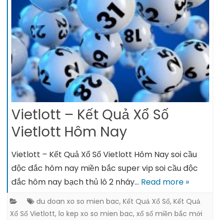
Vietlott – Kết Quả Xổ Số
Vietlott Hôm Nay
Vietlott – Kết Quả Xổ Số Vietlott Hôm Nay soi cầu
độc đắc hôm nay miền bắc super vip soi cầu độc
đắc hôm nay bạch thủ lô 2 nháy…
Read more »
du doan xo so mien bac
,
Kết Quả Xổ Số
,
Kết Quả
Xổ Số Vietlott
,
lo kep xo so mien bac
,
xổ số miền bắc mới