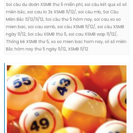
Soi cầu dự đoán XSMB thứ 5 miễn phí
,
soi cầu kết quả xổ số
miền bắc
,
soi cau lo 3s XSMB 11/12/
,
soi cầu mb
,
Soi Cầu
Miền Bắc 11/12/11/12
,
Soi cầu thứ 5 hôm nay
,
soi cau xo so
mien bac
,
soi cau xsmb
,
soi cầu XSMB 11/12/
,
soi cầu XSMB
ngày 11/12
,
Soi cầu XSMB thứ 5
,
soi cau XSMB wap 11/12/
,
Thống kê XSMB thứ 5
,
xo so mien bac hom nay
,
xổ số miền
Bắc hôm nay thứ 5 ngày 11/12
,
XSMB 11/12