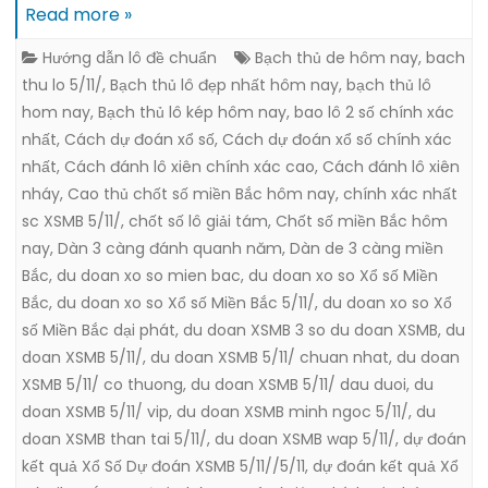
Read more »
Hướng dẫn lô đề chuẩn
Bạch thủ de hôm nay
,
bach
thu lo 5/11/
,
Bạch thủ lô đẹp nhất hôm nay
,
bạch thủ lô
hom nay
,
Bạch thủ lô kép hôm nay
,
bao lô 2 số chính xác
nhất
,
Cách dự đoán xổ số
,
Cách dự đoán xổ số chính xác
nhất
,
Cách đánh lô xiên chính xác cao
,
Cách đánh lô xiên
nháy
,
Cao thủ chốt số miền Bắc hôm nay
,
chính xác nhất
sc XSMB 5/11/
,
chốt số lô giải tám
,
Chốt số miền Bắc hôm
nay
,
Dàn 3 càng đánh quanh năm
,
Dàn de 3 càng miền
Bắc
,
du doan xo so mien bac
,
du doan xo so Xổ số Miền
Bắc
,
du doan xo so Xổ số Miền Bắc 5/11/
,
du doan xo so Xổ
số Miền Bắc dại phát
,
du doan XSMB 3 so du doan XSMB
,
du
doan XSMB 5/11/
,
du doan XSMB 5/11/ chuan nhat
,
du doan
XSMB 5/11/ co thuong
,
du doan XSMB 5/11/ dau duoi
,
du
doan XSMB 5/11/ vip
,
du doan XSMB minh ngoc 5/11/
,
du
doan XSMB than tai 5/11/
,
du doan XSMB wap 5/11/
,
dự đoán
kết quả Xổ Số Dự đoán XSMB 5/11//5/11
,
dự đoán kết quả Xổ