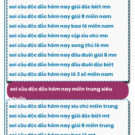
soi cầu độc đắc hôm nay giải đặc biệt mn
soi cầu độc đắc hôm nay giải 8 miền nam
soi cầu độc đắc hôm nay bao lô miền nam
soi cầu độc đắc hôm nay cặp xỉu chủ mn
soi cầu độc đắc hôm nay song thủ lô mn
soi cầu độc đắc hôm nay đầu đuôi giải 8 mn
soi cầu độc đắc hôm nay đầu đuôi đặc biệt
soi cầu độc đắc hôm nay lô 3 số miền nam
soi cầu độc đắc hôm nay miền trung siêu
chuẩn
soi cầu độc đắc hôm nay xỉu chủ miền trung
soi cầu độc đắc hôm nay giải đặc biệt mt
soi cầu độc đắc hôm nay giải 8 miền trung