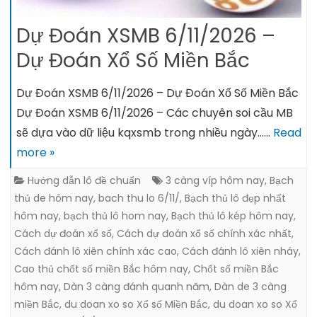
Dự Đoán XSMB 6/11/2026 –
Dự Đoán Xổ Số Miền Bắc
Dự Đoán XSMB 6/11/2026 – Dự Đoán Xổ Số Miền Bắc
Dự Đoán XSMB 6/11/2026 – Các chuyên soi cầu MB
sẽ dựa vào dữ liệu kqxsmb trong nhiều ngày……
Read
more »
Hướng dẫn lô đề chuẩn
3 càng víp hôm nay
,
Bạch
thủ de hôm nay
,
bach thu lo 6/11/
,
Bạch thủ lô đẹp nhất
hôm nay
,
bạch thủ lô hom nay
,
Bạch thủ lô kép hôm nay
,
Cách dự đoán xổ số
,
Cách dự đoán xổ số chính xác nhất
,
Cách đánh lô xiên chính xác cao
,
Cách đánh lô xiên nháy
,
Cao thủ chốt số miền Bắc hôm nay
,
Chốt số miền Bắc
hôm nay
,
Dàn 3 càng đánh quanh năm
,
Dàn de 3 càng
miền Bắc
,
du doan xo so Xổ số Miền Bắc
,
du doan xo so Xổ