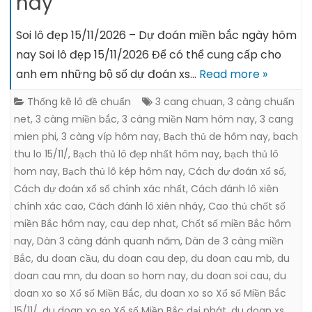
nay
Soi lô đẹp 15/11/2026 – Dự đoán miền bắc ngày hôm
nay Soi lô đẹp 15/11/2026 Để có thể cung cấp cho
anh em những bộ số dự đoán xs…
Read more »
Thống kê lô đề chuẩn
3 cang chuan
,
3 càng chuẩn
net
,
3 càng miền bắc
,
3 càng miền Nam hôm nay
,
3 cang
mien phi
,
3 càng víp hôm nay
,
Bạch thủ de hôm nay
,
bach
thu lo 15/11/
,
Bạch thủ lô đẹp nhất hôm nay
,
bạch thủ lô
hom nay
,
Bạch thủ lô kép hôm nay
,
Cách dự đoán xổ số
,
Cách dự đoán xổ số chính xác nhất
,
Cách đánh lô xiên
chính xác cao
,
Cách đánh lô xiên nháy
,
Cao thủ chốt số
miền Bắc hôm nay
,
cau dep nhat
,
Chốt số miền Bắc hôm
nay
,
Dàn 3 càng đánh quanh năm
,
Dàn de 3 càng miền
Bắc
,
du doan cầu
,
du doan cau dep
,
du doan cau mb
,
du
doan cau mn
,
du doan so hom nay
,
du doan soi cau
,
du
doan xo so Xổ số Miền Bắc
,
du doan xo so Xổ số Miền Bắc
15/11/
,
du doan xo so Xổ số Miền Bắc dại phát
,
du doan xs
,