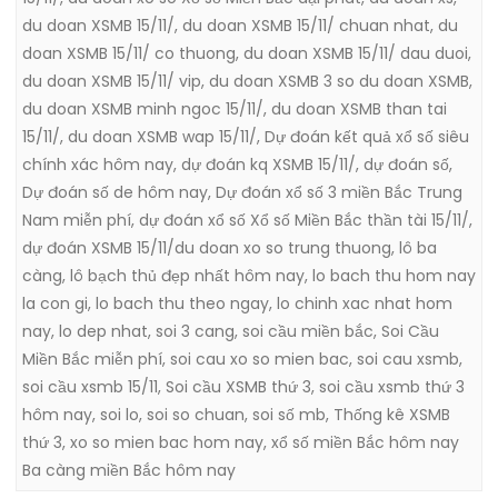
du doan XSMB 15/11/
,
du doan XSMB 15/11/ chuan nhat
,
du
doan XSMB 15/11/ co thuong
,
du doan XSMB 15/11/ dau duoi
,
du doan XSMB 15/11/ vip
,
du doan XSMB 3 so du doan XSMB
,
du doan XSMB minh ngoc 15/11/
,
du doan XSMB than tai
15/11/
,
du doan XSMB wap 15/11/
,
Dự đoán kết quả xổ số siêu
chính xác hôm nay
,
dự đoán kq XSMB 15/11/
,
dự đoán số
,
Dự đoán số de hôm nay
,
Dự đoán xổ số 3 miền Bắc Trung
Nam miễn phí
,
dự đoán xổ số Xổ số Miền Bắc thần tài 15/11/
,
dự đoán XSMB 15/11/du doan xo so trung thuong
,
lô ba
càng
,
lô bạch thủ đẹp nhất hôm nay
,
lo bach thu hom nay
la con gi
,
lo bach thu theo ngay
,
lo chinh xac nhat hom
nay
,
lo dep nhat
,
soi 3 cang
,
soi cầu miền bắc
,
Soi Cầu
Miền Bắc miễn phí
,
soi cau xo so mien bac
,
soi cau xsmb
,
soi cầu xsmb 15/11
,
Soi cầu XSMB thứ 3
,
soi cầu xsmb thứ 3
hôm nay
,
soi lo
,
soi so chuan
,
soi số mb
,
Thống kê XSMB
thứ 3
,
xo so mien bac hom nay
,
xổ số miền Bắc hôm nay
Ba càng miền Bắc hôm nay