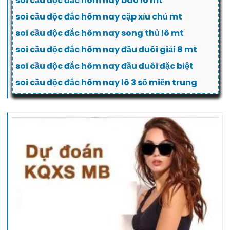
soi cầu độc đắc hôm nay bao lô mt
soi cầu độc đắc hôm nay cặp xỉu chủ mt
soi cầu độc đắc hôm nay song thủ lô mt
soi cầu độc đắc hôm nay đầu đuôi giải 8 mt
soi cầu độc đắc hôm nay đầu đuôi đặc biệt
soi cầu độc đắc hôm nay lô 3 số miền trung