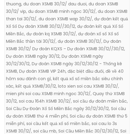
thuong
,
du doan XSMB 30/12/ dau duoi
,
du doan XSMB
30/12/ vip
,
du doan XSMB minh ngoc 30/12/
,
du doan XSMB
than tai 30/12/
,
du doan XSMB wap 30/12/
,
dự đoán kết quả
Xổ Số Dự đoán XSMB 30/12//30/12
,
dự đoán kết quả Xổ Số
Miền Bắc
,
dự đoán kq XSMB 30/12/
,
dự đoán xổ số Xổ số
Miền Bắc thần tài 30/12/
,
dự đoán XSMB 30/12/
,
Dự đoán
XSMB 30/12/ Dự đoán KQXS – Dự đoán XSMB 30/12//30/12
,
Dự đoán XSMB ngày 30/12
,
Dự đoán XSMB ngày
30/12/30/12
,
Dự đoán XSMB ngày 30/12/30/12 - Thống kê
XSMB
,
Dự đoán XSMB VIP 24h
,
đặc biệt đầu đuôi
,
đề về 40
hôm sau đánh con gì
,
kết quả xổ số miền bắc siêu chính
xác
,
kết quả XSMB/30/12
,
loto xien soi cau XSMB 30/12/
,
mien phi soi cau XSMB minh ngoc 30/12/
,
Quay thử XSMB
30/12
,
soi cau 164h XSMB 30/12/
,
soi cầu dự đoán miền bắc
,
Soi Cầu Dự Đoán Xổ Số Miền Bắc ngày 30/12/30/12
,
Soi cầu
dự đoán XSMB thứ 4 miễn phí
,
Soi cầu dự đoán XSMB thứ 5
miễn phí
,
soi cầu kết quả xổ số miền bắc
,
soi cau lo 3s
XSMB 30/12/
,
soi cầu mb
,
Soi Cầu Miền Bắc 30/12/30/12
,
Soi