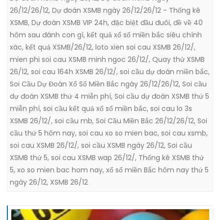
26/12/26/12
,
Dự đoán XSMB ngày 26/12/26/12 - Thống kê
XSMB
,
Dự đoán XSMB VIP 24h
,
đặc biệt đầu đuôi
,
đề về 40
hôm sau đánh con gì
,
kết quả xổ số miền bắc siêu chính
xác
,
kết quả XSMB/26/12
,
loto xien soi cau XSMB 26/12/
,
mien phi soi cau XSMB minh ngoc 26/12/
,
Quay thử XSMB
26/12
,
soi cau 164h XSMB 26/12/
,
soi cầu dự đoán miền bắc
,
Soi Cầu Dự Đoán Xổ Số Miền Bắc ngày 26/12/26/12
,
Soi cầu
dự đoán XSMB thứ 4 miễn phí
,
Soi cầu dự đoán XSMB thứ 5
miễn phí
,
soi cầu kết quả xổ số miền bắc
,
soi cau lo 3s
XSMB 26/12/
,
soi cầu mb
,
Soi Cầu Miền Bắc 26/12/26/12
,
Soi
cầu thứ 5 hôm nay
,
soi cau xo so mien bac
,
soi cau xsmb
,
soi cau XSMB 26/12/
,
soi cầu XSMB ngày 26/12
,
Soi cầu
XSMB thứ 5
,
soi cau XSMB wap 26/12/
,
Thống kê XSMB thứ
5
,
xo so mien bac hom nay
,
xổ số miền Bắc hôm nay thứ 5
ngày 26/12
,
XSMB 26/12