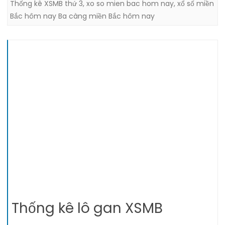
Thống kê XSMB thứ 3
,
xo so mien bac hom nay
,
xổ số miền
Bắc hôm nay Ba càng miền Bắc hôm nay
Thống kê lô gan XSMB