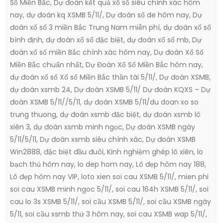
Số Miền Bắc
,
Dự đoán kết quả xổ số siêu chính xác hôm
nay
,
dự đoán kq XSMB 5/11/
,
Dự đoán số de hôm nay
,
Dự
đoán xổ số 3 miền Bắc Trung Nam miễn phí
,
dự đoán xổ số
bình định
,
dự đoán xổ số đặc biệt
,
dự đoán xổ số mb
,
Dự
đoán xổ số miền Bắc chính xác hôm nay
,
Dự đoán Xổ Số
Miền Bắc chuẩn nhất
,
Dự Đoán Xổ Số Miền Bắc hôm nay
,
dự đoán xổ số Xổ số Miền Bắc thần tài 5/11/
,
Dự đoán XSMB
,
dự đoán xsmb 24
,
Dự đoán XSMB 5/11/ Dự đoán KQXS – Dự
đoán XSMB 5/11//5/11
,
dự đoán XSMB 5/11/du doan xo so
trung thuong
,
dự đoán xsmb đặc biệt
,
dự đoán xsmb lô
xiên 3
,
dự đoán xsmb minh ngọc
,
Dự đoán XSMB ngày
5/11/5/11
,
Dự đoán xsmb siêu chính xác
,
Dự đoán XSMB
Win2888
,
đặc biệt đầu đuôi
,
Kinh nghiệm ghép lô xiên
,
lo
bạch thủ hôm nay
,
lo dep hom nay
,
Lô đẹp hôm nay 188
,
Lô đẹp hôm nay VIP
,
loto xien soi cau XSMB 5/11/
,
mien phi
soi cau XSMB minh ngoc 5/11/
,
soi cau 164h XSMB 5/11/
,
soi
cau lo 3s XSMB 5/11/
,
soi cầu XSMB 5/11/
,
soi cầu XSMB ngày
5/11
,
soi cầu xsmb thứ 3 hôm nay
,
soi cau XSMB wap 5/11/
,