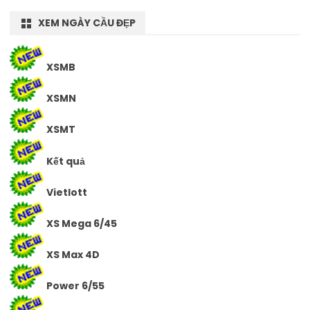
XEM NGÀY CẦU ĐẸP
XSMB
XSMN
XSMT
Kết quả
Vietlott
XS Mega 6/45
XS Max 4D
Power 6/55