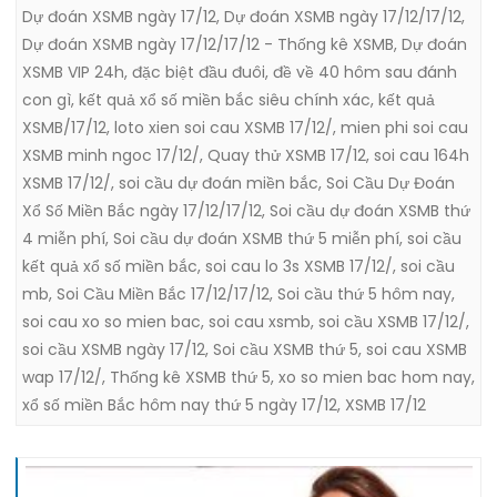
Dự đoán XSMB ngày 17/12
,
Dự đoán XSMB ngày 17/12/17/12
,
Dự đoán XSMB ngày 17/12/17/12 - Thống kê XSMB
,
Dự đoán
XSMB VIP 24h
,
đặc biệt đầu đuôi
,
đề về 40 hôm sau đánh
con gì
,
kết quả xổ số miền bắc siêu chính xác
,
kết quả
XSMB/17/12
,
loto xien soi cau XSMB 17/12/
,
mien phi soi cau
XSMB minh ngoc 17/12/
,
Quay thử XSMB 17/12
,
soi cau 164h
XSMB 17/12/
,
soi cầu dự đoán miền bắc
,
Soi Cầu Dự Đoán
Xổ Số Miền Bắc ngày 17/12/17/12
,
Soi cầu dự đoán XSMB thứ
4 miễn phí
,
Soi cầu dự đoán XSMB thứ 5 miễn phí
,
soi cầu
kết quả xổ số miền bắc
,
soi cau lo 3s XSMB 17/12/
,
soi cầu
mb
,
Soi Cầu Miền Bắc 17/12/17/12
,
Soi cầu thứ 5 hôm nay
,
soi cau xo so mien bac
,
soi cau xsmb
,
soi cầu XSMB 17/12/
,
soi cầu XSMB ngày 17/12
,
Soi cầu XSMB thứ 5
,
soi cau XSMB
wap 17/12/
,
Thống kê XSMB thứ 5
,
xo so mien bac hom nay
,
xổ số miền Bắc hôm nay thứ 5 ngày 17/12
,
XSMB 17/12