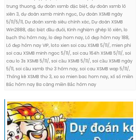
trung thuong
,
dự đoán xsmb đặc biệt
,
dự đoán xsmb lô
xiên 3
,
dự đoán xsmb minh ngọc
,
Dự đoán XSMB ngày
5/11/5/11
,
Dự đoán xsmb siêu chính xác
,
Dự đoán XSMB
Win2888
,
đặc biệt đầu đuôi
,
Kinh nghiệm ghép lô xiên
,
lo
bạch thủ hôm nay
,
lo dep hom nay
,
Lô đẹp hôm nay 188
,
Lô đẹp hôm nay VIP
,
loto xien soi cau XSMB 5/11/
,
mien phi
soi cau XSMB minh ngoc 5/11/
,
soi cau 164h XSMB 5/11/
,
soi
cau lo 3s XSMB 5/11/
,
soi cầu XSMB 5/11/
,
soi cầu XSMB ngày
5/11
,
soi cầu xsmb thứ 3 hôm nay
,
soi cau XSMB wap 5/11/
,
Thống kê XSMB thứ 3
,
xo so mien bac hom nay
,
xổ số miền
Bắc hôm nay Ba càng miền Bắc hôm nay