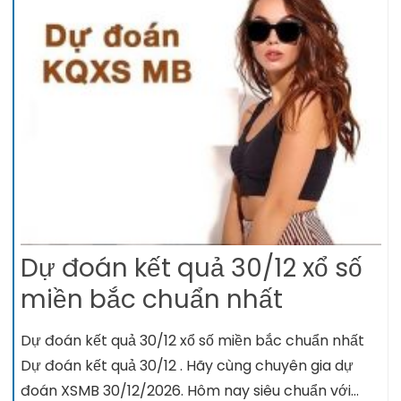
Dự đoán kết quả 30/12 xổ số
miền bắc chuẩn nhất
Dự đoán kết quả 30/12 xổ số miền bắc chuẩn nhất
Dự đoán kết quả 30/12 . Hãy cùng chuyên gia dự
đoán XSMB 30/12/2026. Hôm nay siêu chuẩn với…