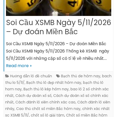
Soi Cầu XSMB Ngày 5/11/2026
– Dự đoán Miền Bắc
Soi Cầu XSMB Ngày 5/11/2026 – Dự đoán Miền Bắc
Soi Cầu XSMB Ngày 5/11/2026 Thống kê XSMB ngày
5/11/2026 với những cặp số có tỉ lệ về nhiều nhất….
Read more »
Hướng dẫn lô đề chuẩn
Bạch thủ de hôm nay
,
bach
thu lo 5/11/
,
Bạch thủ lô đẹp nhất hôm nay
,
bạch thủ lô
hom nay
,
Bạch thủ lô kép hôm nay
,
bao lô 2 số chính xác
nhất
,
Cách dự đoán xổ số
,
Cách dự đoán xổ số chính xác
nhất
,
Cách đánh lô xiên chính xác cao
,
Cách đánh lô xiên
nháy
,
Cao thủ chốt số miền Bắc hôm nay
,
chính xác nhất
sc XSMB 5/11/
,
chốt số lô giải tám
,
Chốt số miền Bắc hôm