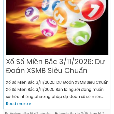
Xổ Số Miền Bắc 3/11/2026: Dự
Đoán XSMB Siêu Chuẩn
Xổ Số Miền Bắc 3/11/2026: Dự Đoán XSMB Siêu Chuẩn
Xổ Số Miền Bắc 3/11/2026 Bạn là người đang muốn
sở hữu những phương pháp dự đoán xổ số miền…
Read more »
Hướng dẫn lô đề chuẩn
bach thu lo 3/11/
,
bao lô 2