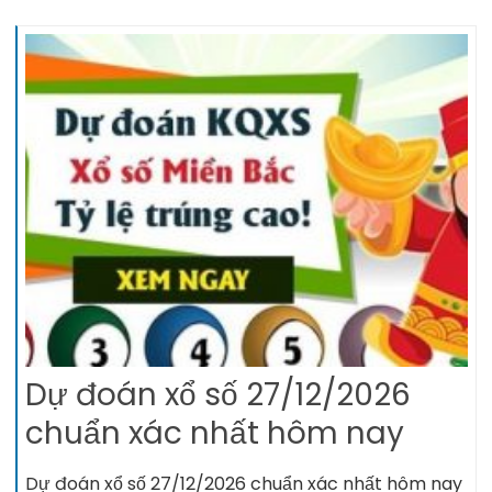
Dự đoán xổ số 27/12/2026
chuẩn xác nhất hôm nay
Dự đoán xổ số 27/12/2026 chuẩn xác nhất hôm nay