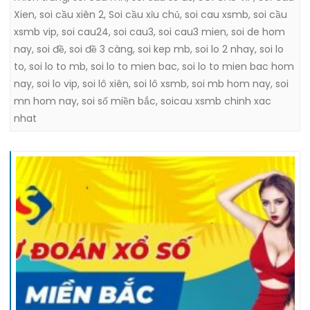
Xien
,
soi cầu xiên 2
,
Soi cầu xỉu chủ
,
soi cau xsmb
,
soi cầu
xsmb vip
,
soi cau24
,
soi cau3
,
soi cau3 mien
,
soi de hom
nay
,
soi đề
,
soi đề 3 càng
,
soi kep mb
,
soi lo 2 nhay
,
soi lo
to
,
soi lo to mb
,
soi lo to mien bac
,
soi lo to mien bac hom
nay
,
soi lo vip
,
soi lô xiên
,
soi lô xsmb
,
soi mb hom nay
,
soi
mn hom nay
,
soi số miền bắc
,
soicau xsmb chinh xac
nhat