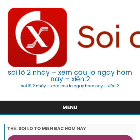
soi lô 2 nháy – xem cau lo ngay hom
nay – xiên 2
soi lô 2 nháy – xem cau lo ngay hom nay – xiên 2
MENU
Skip
to
content
THẺ:
SOI LO TO MIEN BAC HOM NAY