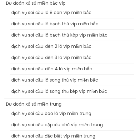
Dự đoán xổ số miền bắc víp
dịch vụ soi cầu lô 8 con víp miền bắc
dịch vụ soi cầu lô bạch thủ víp miền bắc
dịch vụ soi cầu lô bạch thủ kép víp miền bắc
dịch vụ soi cầu xiên 2 lô víp miền bắc
dịch vụ soi cầu xiên 3 lô víp miền bắc
dịch vụ soi cầu xiên 4 lô víp miền bắc
dịch vụ soi cầu lô song thủ víp miền bắc
dịch vụ soi cầu lô song thủ kép víp miền bắc
Dự đoán xổ số miền trung
dịch vụ soi cầu bao lô víp miền trung
dịch vụ soi cầu cặp xíu chủ víp miền trung
dịch vụ soi cầu đặc biệt víp miền trung