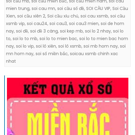
soi cầu mb
,
soi cầu miền bắc
,
soi cầu miền nam
,
soi cau
mien trung
,
soi cau mn
,
soi cầu số đề
,
SOI CẦU VIP
,
Soi Cầu
Xien
,
soi cầu xiên 2
,
Soi cầu xỉu chủ
,
soi cau xsmb
,
soi cầu
xsmb vip
,
soi cau24
,
soi cau3
,
soi cau3 mien
,
soi de hom
nay
,
soi đề
,
soi đề 3 càng
,
soi kep mb
,
soi lo 2 nhay
,
soi lo
to
,
soi lo to mb
,
soi lo to mien bac
,
soi lo to mien bac hom
nay
,
soi lo vip
,
soi lô xiên
,
soi lô xsmb
,
soi mb hom nay
,
soi
mn hom nay
,
soi số miền bắc
,
soicau xsmb chinh xac
nhat