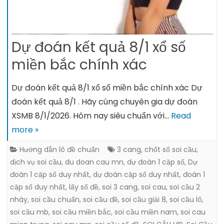
Dự đoán kết quả 8/1 xổ số
miền bắc chính xác
Dự đoán kết quả 8/1 xổ số miền bắc chính xác Dự
đoán kết quả 8/1 . Hãy cùng chuyên gia dự đoán
XSMB 8/1/2026. Hôm nay siêu chuẩn với…
Read
more »
Hướng dẫn lô đề chuẩn
3 cang
,
chốt số soi cầu
,
dịch vụ soi cầu
,
du doan cau mn
,
dự đoán 1 cặp số
,
Dự
đoán 1 cặp số duy nhất
,
dự đoán cặp số duy nhất
,
đoán 1
cặp số duy nhất
,
lấy số đề
,
soi 3 cang
,
soi cau
,
soi cầu 2
nháy
,
soi cầu chuẩn
,
soi cầu đề
,
soi cầu giải 8
,
soi cầu lô
,
soi cầu mb
,
soi cầu miền bắc
,
soi cầu miền nam
,
soi cau