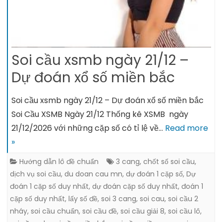
Soi cầu xsmb ngày 21/12 –
Dự đoán xổ số miền bắc
Soi cầu xsmb ngày 21/12 – Dự đoán xổ số miền bắc
Soi Cầu XSMB Ngày 21/12 Thống kê XSMB ngày
21/12/2026 với những cặp số có tỉ lệ về…
Read more
»
Hướng dẫn lô đề chuẩn
3 cang
,
chốt số soi cầu
,
dịch vụ soi cầu
,
du doan cau mn
,
dự đoán 1 cặp số
,
Dự
đoán 1 cặp số duy nhất
,
dự đoán cặp số duy nhất
,
đoán 1
cặp số duy nhất
,
lấy số đề
,
soi 3 cang
,
soi cau
,
soi cầu 2
nháy
,
soi cầu chuẩn
,
soi cầu đề
,
soi cầu giải 8
,
soi cầu lô
,