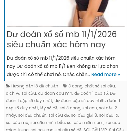
Dự đoán xổ số mb 11/1/2026
siêu chuẩn xác hôm nay
Dự đoán xổ số mb 11/1/2026 siêu chuẩn xác hôm
nay Dự đoán xổ số mb 11/1 Bạn không tự lựa chọn
được thì có thể chơi nó. Chắc chắn…
Read more »
Hướng dẫn lô đề chuẩn
3 cang
,
chốt số soi cầu
,
dịch vụ soi cầu
,
du doan cau mn
,
dự đoán 1 cặp số
,
Dự
đoán 1 cặp số duy nhất
,
dự đoán cặp số duy nhất
,
đoán 1
cặp số duy nhất
,
lấy số đề
,
soi 3 cang
,
soi cau
,
soi cầu 2
nháy
,
soi cầu chuẩn
,
soi cầu đề
,
soi cầu giải 8
,
soi cầu lô
,
soi cầu mb
,
soi cầu miền bắc
,
soi cầu miền nam
,
soi cau
mien trung
,
soi cau mn
,
soi cầu số đề
,
SOI CẦU VIP
,
Soi Cầu