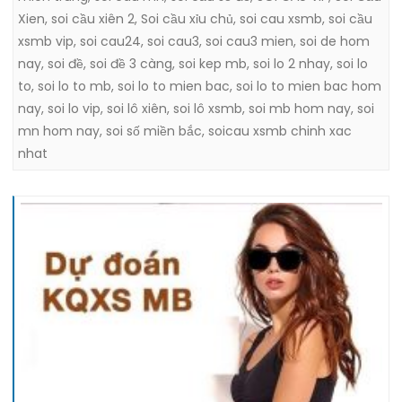
Xien
,
soi cầu xiên 2
,
Soi cầu xỉu chủ
,
soi cau xsmb
,
soi cầu
xsmb vip
,
soi cau24
,
soi cau3
,
soi cau3 mien
,
soi de hom
nay
,
soi đề
,
soi đề 3 càng
,
soi kep mb
,
soi lo 2 nhay
,
soi lo
to
,
soi lo to mb
,
soi lo to mien bac
,
soi lo to mien bac hom
nay
,
soi lo vip
,
soi lô xiên
,
soi lô xsmb
,
soi mb hom nay
,
soi
mn hom nay
,
soi số miền bắc
,
soicau xsmb chinh xac
nhat