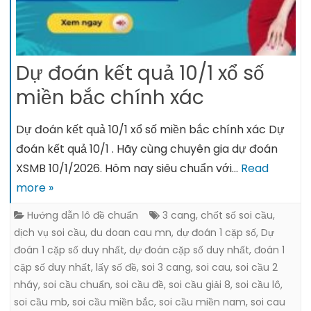
Dự đoán kết quả 10/1 xổ số
miền bắc chính xác
Dự đoán kết quả 10/1 xổ số miền bắc chính xác Dự
đoán kết quả 10/1 . Hãy cùng chuyên gia dự đoán
XSMB 10/1/2026. Hôm nay siêu chuẩn với…
Read
more »
Hướng dẫn lô đề chuẩn
3 cang
,
chốt số soi cầu
,
dịch vụ soi cầu
,
du doan cau mn
,
dự đoán 1 cặp số
,
Dự
đoán 1 cặp số duy nhất
,
dự đoán cặp số duy nhất
,
đoán 1
cặp số duy nhất
,
lấy số đề
,
soi 3 cang
,
soi cau
,
soi cầu 2
nháy
,
soi cầu chuẩn
,
soi cầu đề
,
soi cầu giải 8
,
soi cầu lô
,
soi cầu mb
,
soi cầu miền bắc
,
soi cầu miền nam
,
soi cau