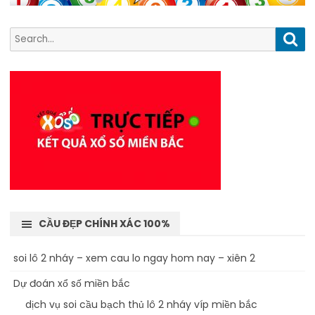
Search
Sea
for:
CẦU ĐẸP CHÍNH XÁC 100%
soi lô 2 nháy – xem cau lo ngay hom nay – xiên 2
Dự đoán xổ số miền bắc
dịch vụ soi cầu bạch thủ lô 2 nháy víp miền bắc