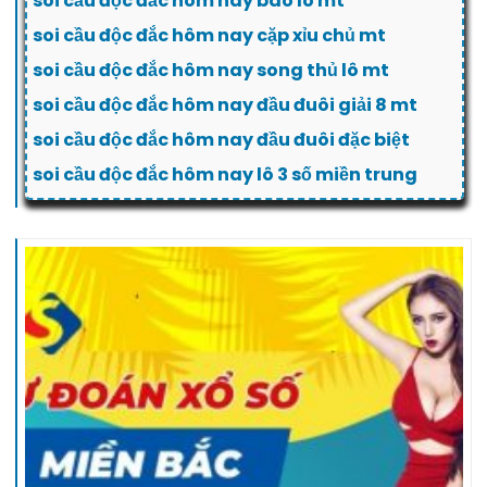
soi cầu độc đắc hôm nay bao lô mt
soi cầu độc đắc hôm nay cặp xỉu chủ mt
soi cầu độc đắc hôm nay song thủ lô mt
soi cầu độc đắc hôm nay đầu đuôi giải 8 mt
soi cầu độc đắc hôm nay đầu đuôi đặc biệt
soi cầu độc đắc hôm nay lô 3 số miền trung