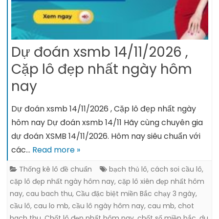
Dự đoán xsmb 14/11/2026 ,
Cặp lô đẹp nhất ngày hôm
nay
Dự đoán xsmb 14/11/2026 , Cặp lô đẹp nhất ngày
hôm nay Dự đoán xsmb 14/11 Hãy cùng chuyên gia
dự đoán XSMB 14/11/2026. Hôm nay siêu chuẩn với
các…
Read more »
Thống kê lô đề chuẩn
bạch thủ lô
,
cách soi cầu lô
,
cặp lô đẹp nhất ngày hôm nay
,
cặp lô xiên đẹp nhất hôm
nay
,
cau bach thu
,
Cầu đặc biệt miền Bắc chạy 3 ngày
,
cầu lô
,
cau lo mb
,
cầu lô ngày hôm nay
,
cau mb
,
chot
bach thu
,
Chốt lô đẹp nhất hôm nay
,
chốt số miền bắc
,
du