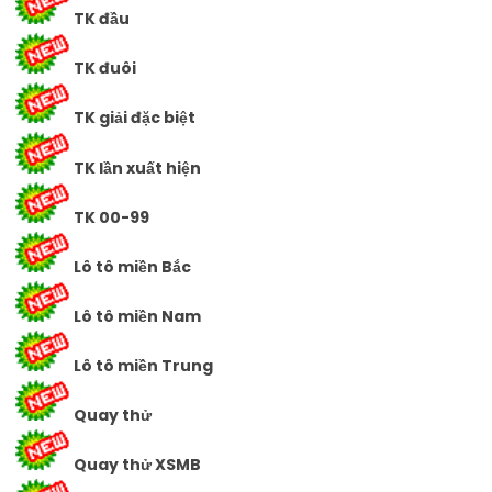
TK đầu
TK đuôi
TK giải đặc biệt
TK lần xuất hiện
TK 00-99
Lô tô miền Bắc
Lô tô miền Nam
Lô tô miền Trung
Quay thử
Quay thử XSMB