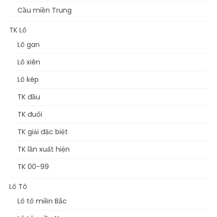
Cầu miền Trung
TK Lô
Lô gan
Lô xiên
Lô kép
TK đầu
TK đuôi
TK giải đặc biệt
TK lần xuất hiện
TK 00-99
Lô Tô
Lô tô miền Bắc