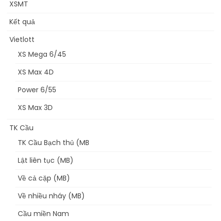
XSMT
Kết quả
Vietlott
XS Mega 6/45
XS Max 4D
Power 6/55
XS Max 3D
TK Cầu
TK Cầu Bạch thủ (MB
Lật liên tục (MB)
Về cả cặp (MB)
Về nhiều nháy (MB)
Cầu miền Nam