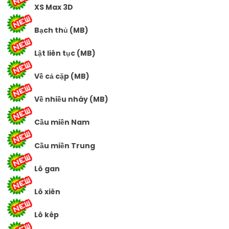
XS Max 3D
Bạch thủ (MB)
Lật liên tục (MB)
Về cả cặp (MB)
Về nhiều nháy (MB)
Cầu miền Nam
Cầu miền Trung
Lô gan
Lô xiên
Lô kép