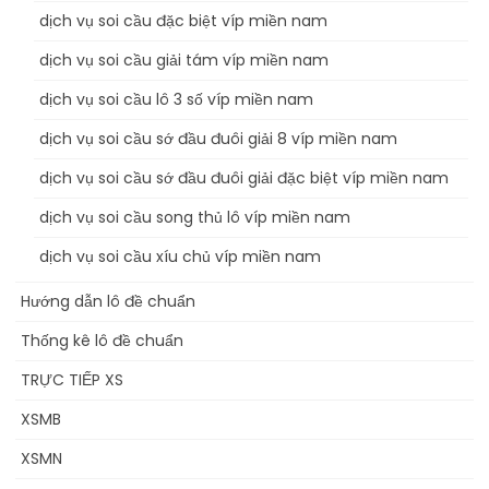
dịch vụ soi cầu đặc biệt víp miền nam
dịch vụ soi cầu giải tám víp miền nam
dịch vụ soi cầu lô 3 số víp miền nam
dịch vụ soi cầu sớ đầu đuôi giải 8 víp miền nam
dịch vụ soi cầu sớ đầu đuôi giải đặc biệt víp miền nam
dịch vụ soi cầu song thủ lô víp miền nam
dịch vụ soi cầu xíu chủ víp miền nam
Hướng dẫn lô đề chuẩn
Thống kê lô đề chuẩn
TRỰC TIẾP XS
XSMB
XSMN