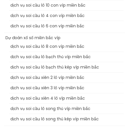
dịch vụ soi cầu lô 10 con víp miền bắc
dịch vụ soi cầu lô 4 con víp miền bắc
dịch vụ soi cầu lô 6 con víp miền bắc
Dự đoán xổ số miền bắc víp
dịch vụ soi cầu lô 8 con víp miền bắc
dịch vụ soi cầu lô bạch thủ víp miền bắc
dịch vụ soi cầu lô bạch thủ kép víp miền bắc
dịch vụ soi cầu xiên 2 lô víp miền bắc
dịch vụ soi cầu xiên 3 lô víp miền bắc
dịch vụ soi cầu xiên 4 lô víp miền bắc
dịch vụ soi cầu lô song thủ víp miền bắc
dịch vụ soi cầu lô song thủ kép víp miền bắc