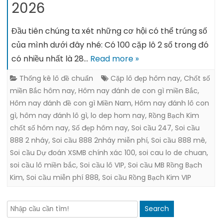
2026
Đầu tiên chúng ta xét những cơ hội có thể trúng số
của mình dưới đây nhé: Có 100 cặp lô 2 số trong đó
có nhiều nhất là 28…
Read more »
Thống kê lô đề chuẩn
Cặp lô đẹp hôm nay
,
Chốt số
miền Bắc hôm nay
,
Hôm nay đánh de con gì miền Bắc
,
Hôm nay đánh đề con gì Miền Nam
,
Hôm nay đánh lô con
gì
,
hôm nay đánh lô gì
,
lo dep hom nay
,
Rồng Bạch Kim
chốt số hôm nay
,
Số đẹp hôm nay
,
Soi cầu 247
,
Soi cầu
888 2 nháy
,
Soi cầu 888 2nháy miễn phí
,
Soi cầu 888 mê
,
Soi cầu Dự đoán XSMB chính xác 100
,
soi cau lo de chuan
,
soi cầu lô miền bắc
,
Soi cầu lô VIP
,
Soi cầu MB Rồng Bạch
Kim
,
Soi cầu miễn phí 888
,
Soi cầu Rồng Bạch Kim VIP
Search