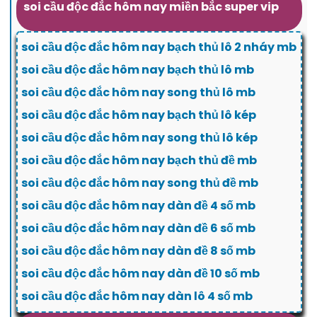
soi cầu độc đắc hôm nay miền bắc super vip
soi cầu độc đắc hôm nay bạch thủ lô 2 nháy mb
soi cầu độc đắc hôm nay bạch thủ lô mb
soi cầu độc đắc hôm nay song thủ lô mb
soi cầu độc đắc hôm nay bạch thủ lô kép
soi cầu độc đắc hôm nay song thủ lô kép
soi cầu độc đắc hôm nay bạch thủ đề mb
soi cầu độc đắc hôm nay song thủ đề mb
soi cầu độc đắc hôm nay dàn đề 4 số mb
soi cầu độc đắc hôm nay dàn đề 6 số mb
soi cầu độc đắc hôm nay dàn đề 8 số mb
soi cầu độc đắc hôm nay dàn đề 10 số mb
soi cầu độc đắc hôm nay dàn lô 4 số mb