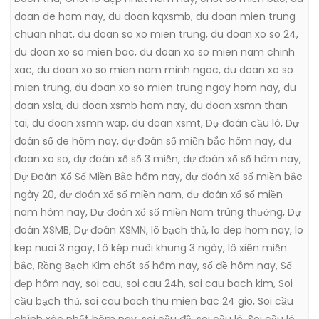
doan de hom nay
,
du doan kqxsmb
,
du doan mien trung
chuan nhat
,
du doan so xo mien trung
,
du doan xo so 24
,
du doan xo so mien bac
,
du doan xo so mien nam chinh
xac
,
du doan xo so mien nam minh ngoc
,
du doan xo so
mien trung
,
du doan xo so mien trung ngay hom nay
,
du
doan xsla
,
du doan xsmb hom nay
,
du doan xsmn than
tai
,
du doan xsmn wap
,
du doan xsmt
,
Dự đoán cầu lô
,
Dự
đoán số de hôm nay
,
dự đoán số miền bắc hôm nay
,
du
đoan xo so
,
dự đoán xổ số 3 miền
,
dự đoán xổ số hôm nay
,
Dự Đoán Xổ Số Miền Bắc hôm nay
,
dự đoán xổ số miền bắc
ngày 20
,
dự đoán xổ số miền nam
,
dự đoán xổ số miền
nam hôm nay
,
Dự đoán xổ số miền Nam trúng thưởng
,
Dự
đoán XSMB
,
Dự đoán XSMN
,
lô bạch thủ
,
lo dep hom nay
,
lo
kep nuoi 3 ngay
,
Lô kép nuôi khung 3 ngày
,
lô xiên miền
bắc
,
Rồng Bạch Kim chốt số hôm nay
,
số đề hôm nay
,
Số
đẹp hôm nay
,
soi cau
,
soi cau 24h
,
soi cau bach kim
,
Soi
cầu bạch thủ
,
soi cau bach thu mien bac 24 gio
,
Soi cầu