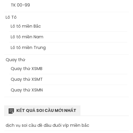
TK 00-99
Lô Tô
Lô tô miền Bắc
Lô tô miền Nam
Lô tô miền Trung
Quay thử
Quay thử XSMB
Quay thử XSMT
Quay thử XSMN
KẾT QUẢ SOI CẦU MỚI NHẤT
dịch vụ soi cầu đề đầu đuôi víp miền bắc