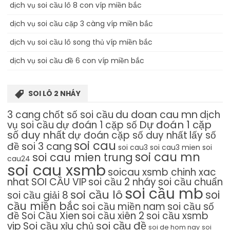
dịch vụ soi cầu lô 8 con víp miền bắc
dịch vụ soi cầu cặp 3 càng víp miền bắc
dịch vụ soi cầu lô song thủ víp miền bắc
dịch vụ soi cầu đề 6 con víp miền bắc
SOI LÔ 2 NHÁY
3 cang
chốt số soi cầu
du doan cau mn
dịch
Dự đoán 1 cặp
vụ soi cầu
dự đoán 1 cặp số
số duy nhất
dự đoán cặp số duy nhất
lấy số
soi cau
đề
soi 3 cang
soi cau3
soi cau3 mien
soi
soi cau mn
soi cau mien trung
cau24
soi cau xsmb
soicau xsmb chinh xac
nhat
SOI CẦU VIP
soi cầu 2 nháy
soi cầu chuẩn
soi cầu mb
soi cầu lô
soi
soi cầu giải 8
cầu miền bắc
soi cầu miền nam
soi cầu số
đề
Soi Cầu Xien
soi cầu xiên 2
soi cầu xsmb
soi cầu đề
vip
Soi cầu xỉu chủ
soi de hom nay
soi