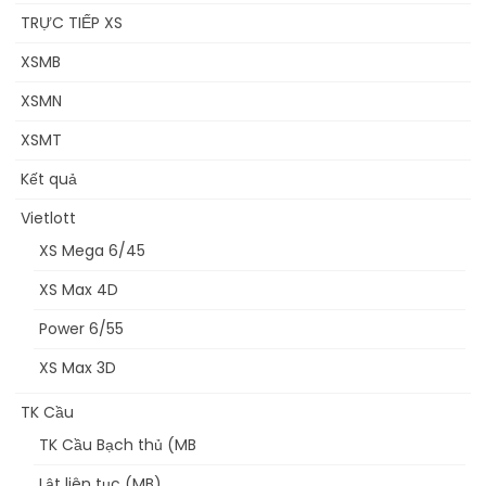
TRỰC TIẾP XS
XSMB
XSMN
XSMT
Kết quả
Vietlott
XS Mega 6/45
XS Max 4D
Power 6/55
XS Max 3D
TK Cầu
TK Cầu Bạch thủ (MB
Lật liên tục (MB)