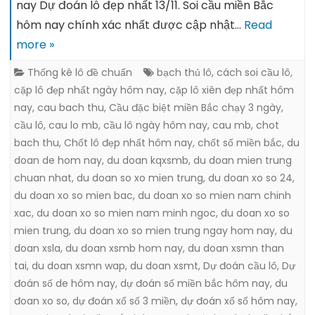
nay Dự đoán lô đẹp nhất 13/11. Soi cầu miền Bắc
hôm nay chính xác nhất được cập nhật…
Read
more »
Thống kê lô đề chuẩn
bạch thủ lô
,
cách soi cầu lô
,
cặp lô đẹp nhất ngày hôm nay
,
cặp lô xiên đẹp nhất hôm
nay
,
cau bach thu
,
Cầu đặc biệt miền Bắc chạy 3 ngày
,
cầu lô
,
cau lo mb
,
cầu lô ngày hôm nay
,
cau mb
,
chot
bach thu
,
Chốt lô đẹp nhất hôm nay
,
chốt số miền bắc
,
du
doan de hom nay
,
du doan kqxsmb
,
du doan mien trung
chuan nhat
,
du doan so xo mien trung
,
du doan xo so 24
,
du doan xo so mien bac
,
du doan xo so mien nam chinh
xac
,
du doan xo so mien nam minh ngoc
,
du doan xo so
mien trung
,
du doan xo so mien trung ngay hom nay
,
du
doan xsla
,
du doan xsmb hom nay
,
du doan xsmn than
tai
,
du doan xsmn wap
,
du doan xsmt
,
Dự đoán cầu lô
,
Dự
đoán số de hôm nay
,
dự đoán số miền bắc hôm nay
,
du
đoan xo so
,
dự đoán xổ số 3 miền
,
dự đoán xổ số hôm nay
,