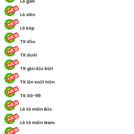
Lô gan
Lô xiên
Lô kép
TK đầu
TK đuôi
TK giải đặc biệt
TK lần xuất hiện
TK 00-99
Lô tô miền Bắc
Lô tô miền Nam