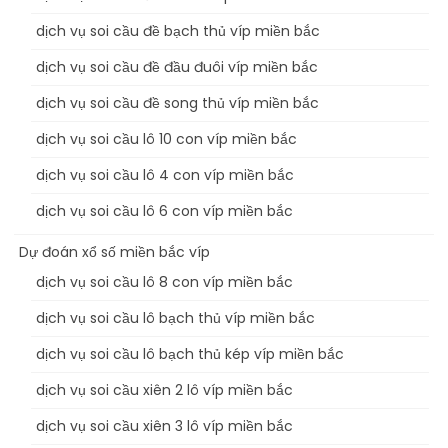
dịch vụ soi cầu đề bạch thủ víp miền bắc
dịch vụ soi cầu đề đầu đuôi víp miền bắc
dịch vụ soi cầu đề song thủ víp miền bắc
dịch vụ soi cầu lô 10 con víp miền bắc
dịch vụ soi cầu lô 4 con víp miền bắc
dịch vụ soi cầu lô 6 con víp miền bắc
Dự đoán xổ số miền bắc víp
dịch vụ soi cầu lô 8 con víp miền bắc
dịch vụ soi cầu lô bạch thủ víp miền bắc
dịch vụ soi cầu lô bạch thủ kép víp miền bắc
dịch vụ soi cầu xiên 2 lô víp miền bắc
dịch vụ soi cầu xiên 3 lô víp miền bắc