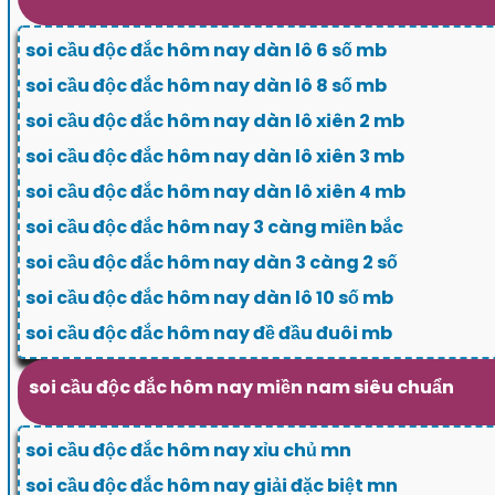
DỊCH VỤ SOI CẦU LÔ 10 CON VÍP
MIỀN BẮC
soi cầu độc đắc hôm nay dàn lô 6 số mb
soi cầu độc đắc hôm nay dàn lô 8 số mb
DỊCH VỤ SOI CẦU LÔ 4 CON VÍP
MIỀN BẮC
soi cầu độc đắc hôm nay dàn lô xiên 2 mb
soi cầu độc đắc hôm nay dàn lô xiên 3 mb
DỊCH VỤ SOI CẦU LÔ 6 CON VÍP
MIỀN BẮC
soi cầu độc đắc hôm nay dàn lô xiên 4 mb
soi cầu độc đắc hôm nay 3 càng miền bắc
soi cầu độc đắc hôm nay dàn 3 càng 2 số
soi cầu độc đắc hôm nay dàn lô 10 số mb
soi cầu độc đắc hôm nay đề đầu đuôi mb
soi cầu độc đắc hôm nay miền nam siêu chuẩn
soi cầu độc đắc hôm nay xỉu chủ mn
soi cầu độc đắc hôm nay giải đặc biệt mn