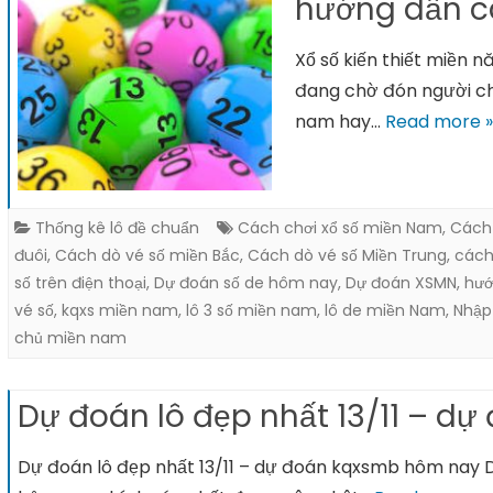
hướng dẫn c
Xổ số kiến thiết miền 
đang chờ đón người chơ
nam hay…
Read more 
Thống kê lô đề chuẩn
Cách chơi xổ số miền Nam
,
Cách 
đuôi
,
Cách dò vé số miền Bắc
,
Cách dò vé số Miền Trung
,
cách
số trên điện thoại
,
Dự đoán số de hôm nay
,
Dự đoán XSMN
,
hướ
vé số
,
kqxs miền nam
,
lô 3 số miền nam
,
lô de miền Nam
,
Nhập 
chủ miền nam
Dự đoán lô đẹp nhất 13/11 – 
Dự đoán lô đẹp nhất 13/11 – dự đoán kqxsmb hôm nay Dự