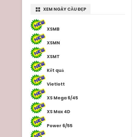
MIỀN TRUNG
MIỀN NAM
XEM NGÀY CẦU ĐẸP
DỊCH VỤ SOI CẦU GIẢI TÁM VÍP
DỊCH VỤ SOI C
MIỀN TRUNG
MIỀN NAM
XSMB
DỊCH VỤ SOI CẦU LÔ 3 SỐ VÍP
DỊCH VỤ SOI C
XSMN
MIỀN TRUNG
MIỀN NAM
XSMT
DỊCH VỤ SOI CẦU SỚ ĐẦU ĐUÔI
DỊCH VỤ SOI 
GIẢI 8 VÍP MIỀN TRUNG
GIẢI 8 VÍP MI
Kết quả
DỊCH VỤ SOI CẦU SỚ ĐẦU ĐUÔI
DỊCH VỤ SOI 
GIẢI ĐẶC BIỆT VÍP MIỀN
GIẢI ĐẶC BIỆ
Vietlott
TRUNG
DỊCH VỤ SOI 
XS Mega 6/45
DỊCH VỤ SOI CẦU SONG THỦ LÔ
VÍP MIỀN NAM
VÍP MIỀN TRUNG
XS Max 4D
DỊCH VỤ SOI C
DỊCH VỤ SOI CẦU XÍU CHỦ VÍP
MIỀN NAM
Power 6/55
MIỀN TRUNG