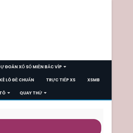
Ự ĐOÁN XỔ SỐ MIỀN BẮC VÍP
KÊ LÔ ĐỀ CHUẨN
ỊCH VỤ SOI CẦU LÔ 8 CON VÍP
TRỰC TIẾP XS
XSMB
IỀN BẮC
 TÔ
QUAY THỬ
ỊCH VỤ SOI CẦU LÔ BẠCH THỦ
TÔ MIỀN BẮC
ÍP MIỀN BẮC
QUAY THỬ XSMB
TÔ MIỀN NAM
ỊCH VỤ SOI CẦU LÔ BẠCH THỦ
QUAY THỬ XSMT
ÉP VÍP MIỀN BẮC
TÔ MIỀN TRUNG
QUAY THỬ XSMN