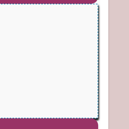
ỊCH VỤ SOI CẦU XIÊN 2 LÔ VÍP
IỀN BẮC
ỊCH VỤ SOI CẦU XIÊN 3 LÔ VÍP
IỀN BẮC
ỊCH VỤ SOI CẦU XIÊN 4 LÔ VÍP
IỀN BẮC
ỊCH VỤ SOI CẦU LÔ SONG THỦ
ÍP MIỀN BẮC
ỊCH VỤ SOI CẦU LÔ SONG THỦ
ÉP VÍP MIỀN BẮC