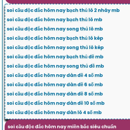
DỊCH VỤ SOI CẦU ĐỀ 4 CON VÍP
D
XS MAX 3D
VỀ NHIỀU NHÁY (MB)
TK ĐẦU
soi cầu độc đắc hôm nay bạch thủ lô 2 nháy mb
MIỀN BẮC
M
ẦU GIẢI TÁM VÍP
soi cầu độc đắc hôm nay bạch thủ lô mb
CẦU MIỀN NAM
TK ĐUÔI
DỊCH VỤ SOI CẦU ĐỀ 6 CON VÍP
D
soi cầu độc đắc hôm nay song thủ lô mb
MIỀN BẮC
M
CẦU MIỀN TRUNG
TK GIẢI ĐẶC BIỆT
ẦU LÔ 3 SỐ VÍP
soi cầu độc đắc hôm nay bạch thủ lô kép
DỊCH VỤ SOI CẦU ĐỀ 8 CON VÍP
D
TK LẦN XUẤT HIỆN
soi cầu độc đắc hôm nay song thủ lô kép
MIỀN BẮC
M
CẦU SỚ ĐẦU ĐUÔI
TK 00-99
soi cầu độc đắc hôm nay bạch thủ đề mb
DỊCH VỤ SOI CẦU ĐỀ 10 CON VÍP
D
ỀN NAM
soi cầu độc đắc hôm nay song thủ đề mb
MIỀN BẮC
V
CẦU SỚ ĐẦU ĐUÔI
soi cầu độc đắc hôm nay dàn đề 4 số mb
DỊCH VỤ SOI CẦU ĐỀ BẠCH THỦ
D
T VÍP MIỀN NAM
soi cầu độc đắc hôm nay dàn đề 6 số mb
VÍP MIỀN BẮC
K
CẦU SONG THỦ LÔ
soi cầu độc đắc hôm nay dàn đề 8 số mb
DỊCH VỤ SOI CẦU ĐỀ ĐẦU ĐUÔI
soi cầu độc đắc hôm nay dàn đề 10 số mb
VÍP MIỀN BẮC
ẦU XÍU CHỦ VÍP
soi cầu độc đắc hôm nay dàn lô 4 số mb
DỊCH VỤ SOI CẦU ĐỀ SONG THỦ
VÍP MIỀN BẮC
soi cầu độc đắc hôm nay miền bắc siêu chuẩn