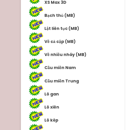
XS Max 3D
Bạch thủ (MB)
Lật liên tục (MB)
Về cả cặp (MB)
Về nhiều nháy (MB)
Cầu miền Nam
Cầu miền Trung
Lô gan
Lô xiên
Lô kép