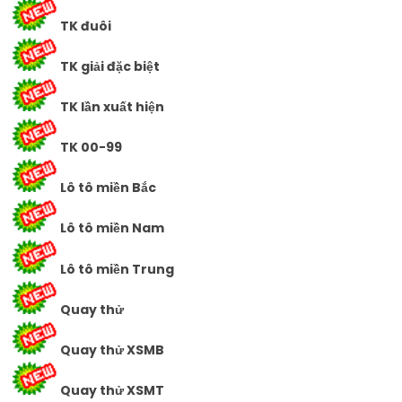
TK đuôi
TK giải đặc biệt
TK lần xuất hiện
TK 00-99
Lô tô miền Bắc
Lô tô miền Nam
Lô tô miền Trung
Quay thử
Quay thử XSMB
Quay thử XSMT