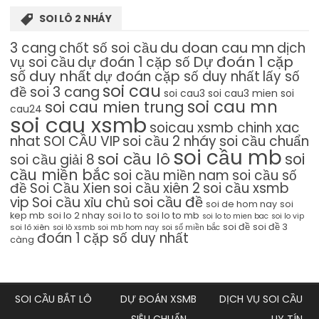
SOI LÔ 2 NHÁY
3 cang
chốt số soi cầu
du doan cau mn
dịch
Dự đoán 1 cặp
vụ soi cầu
dự đoán 1 cặp số
số duy nhất
dự đoán cặp số duy nhất
lấy số
soi cau
đề
soi 3 cang
soi cau3
soi cau3 mien
soi
soi cau mn
soi cau mien trung
cau24
soi cau xsmb
soicau xsmb chinh xac
nhat
SOI CẦU VIP
soi cầu 2 nháy
soi cầu chuẩn
soi cầu mb
soi cầu lô
soi
soi cầu giải 8
cầu miền bắc
soi cầu miền nam
soi cầu số
đề
Soi Cầu Xien
soi cầu xiên 2
soi cầu xsmb
soi cầu đề
vip
Soi cầu xỉu chủ
soi de hom nay
soi
kep mb
soi lo 2 nhay
soi lo to
soi lo to mb
soi lo to mien bac
soi lo vip
soi đề
soi đề 3
soi lô xiên
soi lô xsmb
soi mb hom nay
soi số miền bắc
đoán 1 cặp số duy nhất
càng
SOI CẦU BẮT LÔ
DỰ ĐOÁN XSMB
DỊCH VỤ SOI CẦU