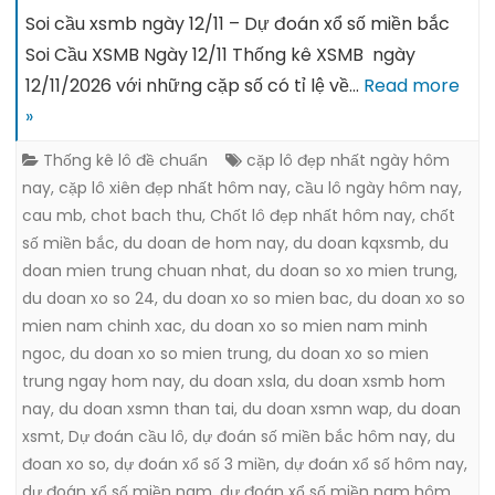
Soi cầu xsmb ngày 12/11 – Dự đoán xổ số miền bắc
Soi Cầu XSMB Ngày 12/11 Thống kê XSMB ngày
12/11/2026 với những cặp số có tỉ lệ về…
Read more
»
Thống kê lô đề chuẩn
cặp lô đẹp nhất ngày hôm
nay
,
cặp lô xiên đẹp nhất hôm nay
,
cầu lô ngày hôm nay
,
cau mb
,
chot bach thu
,
Chốt lô đẹp nhất hôm nay
,
chốt
số miền bắc
,
du doan de hom nay
,
du doan kqxsmb
,
du
doan mien trung chuan nhat
,
du doan so xo mien trung
,
du doan xo so 24
,
du doan xo so mien bac
,
du doan xo so
mien nam chinh xac
,
du doan xo so mien nam minh
ngoc
,
du doan xo so mien trung
,
du doan xo so mien
trung ngay hom nay
,
du doan xsla
,
du doan xsmb hom
nay
,
du doan xsmn than tai
,
du doan xsmn wap
,
du doan
xsmt
,
Dự đoán cầu lô
,
dự đoán số miền bắc hôm nay
,
du
đoan xo so
,
dự đoán xổ số 3 miền
,
dự đoán xổ số hôm nay
,
dự đoán xổ số miền nam
,
dự đoán xổ số miền nam hôm