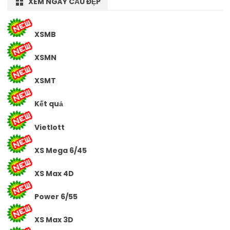
XEM NGÀY CẦU ĐẸP
XSMB
XSMN
XSMT
Kết quả
Vietlott
XS Mega 6/45
XS Max 4D
Power 6/55
XS Max 3D