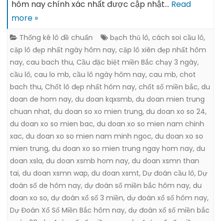
hôm nay chính xác nhất được cập nhật…
Read
more »
Thống kê lô đề chuẩn
bạch thủ lô
,
cách soi cầu lô
,
cặp lô đẹp nhất ngày hôm nay
,
cặp lô xiên đẹp nhất hôm
nay
,
cau bach thu
,
Cầu đặc biệt miền Bắc chạy 3 ngày
,
cầu lô
,
cau lo mb
,
cầu lô ngày hôm nay
,
cau mb
,
chot
bach thu
,
Chốt lô đẹp nhất hôm nay
,
chốt số miền bắc
,
du
doan de hom nay
,
du doan kqxsmb
,
du doan mien trung
chuan nhat
,
du doan so xo mien trung
,
du doan xo so 24
,
du doan xo so mien bac
,
du doan xo so mien nam chinh
xac
,
du doan xo so mien nam minh ngoc
,
du doan xo so
mien trung
,
du doan xo so mien trung ngay hom nay
,
du
doan xsla
,
du doan xsmb hom nay
,
du doan xsmn than
tai
,
du doan xsmn wap
,
du doan xsmt
,
Dự đoán cầu lô
,
Dự
đoán số de hôm nay
,
dự đoán số miền bắc hôm nay
,
du
đoan xo so
,
dự đoán xổ số 3 miền
,
dự đoán xổ số hôm nay
,
Dự Đoán Xổ Số Miền Bắc hôm nay
,
dự đoán xổ số miền bắc