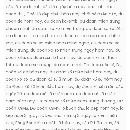
cầu lô
,
cau lo mb
,
cầu lô ngày hôm nay
,
cau mb
,
chot
bach thu
,
Chốt lô đẹp nhất hôm nay
,
chốt số miền bắc
,
du
doan de hom nay
,
du doan kqxsmb
,
du doan mien trung
chuan nhat
,
du doan so xo mien trung
,
du doan xo so 24
,
du doan xo so mien bac
,
du doan xo so mien nam chinh
xac
,
du doan xo so mien nam minh ngoc
,
du doan xo so
mien trung
,
du doan xo so mien trung ngay hom nay
,
du
doan xsla
,
du doan xsmb hom nay
,
du doan xsmn than
tai
,
du doan xsmn wap
,
du doan xsmt
,
Dự đoán cầu lô
,
Dự
đoán số de hôm nay
,
dự đoán số miền bắc hôm nay
,
du
đoan xo so
,
dự đoán xổ số 3 miền
,
dự đoán xổ số hôm nay
,
Dự Đoán Xổ Số Miền Bắc hôm nay
,
dự đoán xổ số miền bắc
ngày 20
,
dự đoán xổ số miền nam
,
dự đoán xổ số miền
nam hôm nay
,
Dự đoán xổ số miền Nam trúng thưởng
,
Dự
đoán XSMB
,
Dự đoán XSMN
,
lô bạch thủ
,
lo dep hom nay
,
lo
kep nuoi 3 ngay
,
Lô kép nuôi khung 3 ngày
,
lô xiên miền
bắc
,
Rồng Bạch Kim chốt số hôm nay
,
số đề hôm nay
,
Số
đẹp hôm nay
,
soi cau
,
soi cau 24h
,
soi cau bach kim
,
Soi