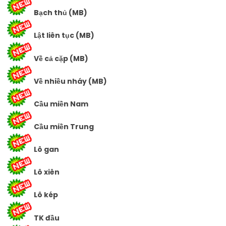
Bạch thủ (MB)
Lật liên tục (MB)
Về cả cặp (MB)
Về nhiều nháy (MB)
Cầu miền Nam
Cầu miền Trung
Lô gan
Lô xiên
Lô kép
TK đầu