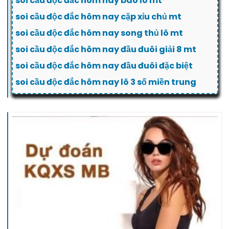
soi cầu độc đắc hôm nay bao lô mt
soi cầu độc đắc hôm nay cặp xỉu chủ mt
soi cầu độc đắc hôm nay song thủ lô mt
soi cầu độc đắc hôm nay đầu đuôi giải 8 mt
soi cầu độc đắc hôm nay đầu đuôi đặc biệt
soi cầu độc đắc hôm nay lô 3 số miền trung