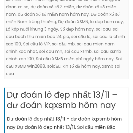
đoan xo so
,
dự đoán xổ số 3 miền
,
dự đoán xổ số miền
nam
,
dự đoán xổ số miền nam hôm nay
,
Dự đoán xổ số
miền Nam trúng thưởng
,
Dự đoán XSMN
,
lo dep hom nay
,
Lô kép nuôi khung 3 ngày
,
Số đẹp hôm nay
,
soi cau
,
soi
cau bach thu mien bac 24 gio
,
soi cầu lô
,
soi cau lo chinh
xac 100
,
Soi cầu lô VIP
,
soi cầu mb
,
soi cau mien nam
chinh xac nhat
,
soi cau mn
,
soi cau xsmb
,
soi cau xsmb
chinh xac 100
,
Soi cầu XSMB miễn phí ngày hôm nay
,
Soi
cầu XSMB Win2888
,
soicầu
,
xin số đề hôm nay
,
xsmb soi
cau
Dự đoán lô đẹp nhất 13/11 –
dự đoán kqxsmb hôm nay
Dự đoán lô đẹp nhất 13/11 – dự đoán kqxsmb hôm
nay Dự đoán lô đẹp nhất 13/11. Soi cầu miền Bắc