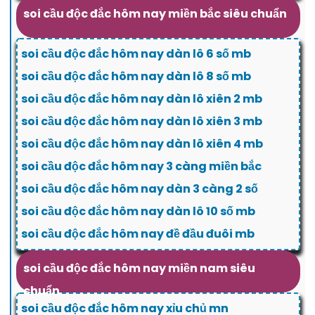
soi cầu độc đắc hôm nay miền bắc siêu chuẩn
soi cầu độc đắc hôm nay dàn lô 6 số mb
soi cầu độc đắc hôm nay dàn lô 8 số mb
soi cầu độc đắc hôm nay dàn lô xiên 2 mb
soi cầu độc đắc hôm nay dàn lô xiên 3 mb
soi cầu độc đắc hôm nay dàn lô xiên 4 mb
soi cầu độc đắc hôm nay 3 càng miền bắc
soi cầu độc đắc hôm nay dàn 3 càng 2 số
soi cầu độc đắc hôm nay dàn lô 10 số mb
soi cầu độc đắc hôm nay đề đầu đuôi mb
soi cầu độc đắc hôm nay miền nam siêu
chuẩn
soi cầu độc đắc hôm nay xỉu chủ mn