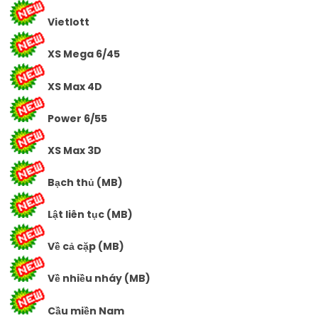
Vietlott
XS Mega 6/45
XS Max 4D
Power 6/55
XS Max 3D
Bạch thủ (MB)
Lật liên tục (MB)
Về cả cặp (MB)
Về nhiều nháy (MB)
Cầu miền Nam