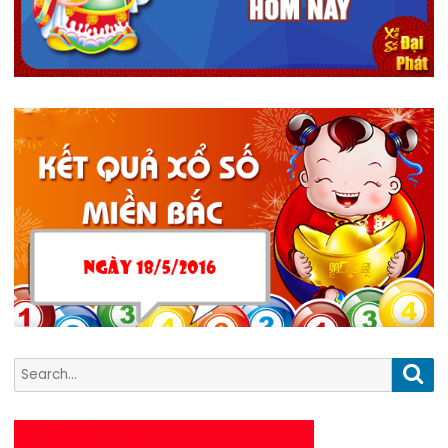
Search
Sea
for: