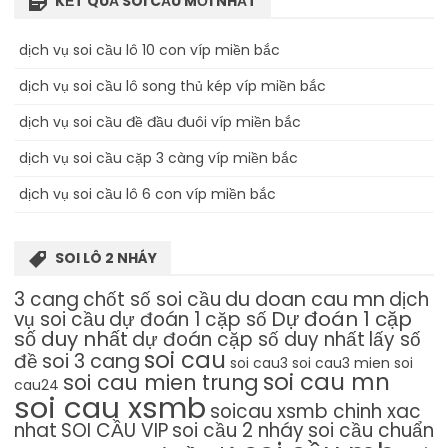
KẾT QUẢ SOI CẦU MỚI NHẤT
dịch vụ soi cầu lô 10 con víp miền bắc
dịch vụ soi cầu lô song thủ kép víp miền bắc
dịch vụ soi cầu đề đầu đuôi víp miền bắc
dịch vụ soi cầu cặp 3 càng víp miền bắc
dịch vụ soi cầu lô 6 con víp miền bắc
SOI LÔ 2 NHÁY
3 cang
chốt số soi cầu
du doan cau mn
dịch
Dự đoán 1 cặp
vụ soi cầu
dự đoán 1 cặp số
số duy nhất
dự đoán cặp số duy nhất
lấy số
soi cau
đề
soi 3 cang
soi cau3
soi cau3 mien
soi
soi cau mn
soi cau mien trung
cau24
soi cau xsmb
soicau xsmb chinh xac
nhat
SOI CẦU VIP
soi cầu 2 nháy
soi cầu chuẩn