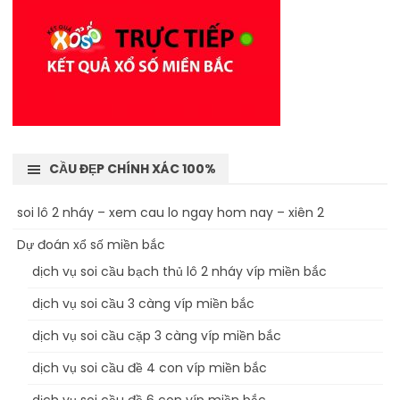
CẦU ĐẸP CHÍNH XÁC 100%
soi lô 2 nháy – xem cau lo ngay hom nay – xiên 2
Dự đoán xổ số miền bắc
dịch vụ soi cầu bạch thủ lô 2 nháy víp miền bắc
dịch vụ soi cầu 3 càng víp miền bắc
dịch vụ soi cầu cặp 3 càng víp miền bắc
dịch vụ soi cầu đề 4 con víp miền bắc
dịch vụ soi cầu đề 6 con víp miền bắc