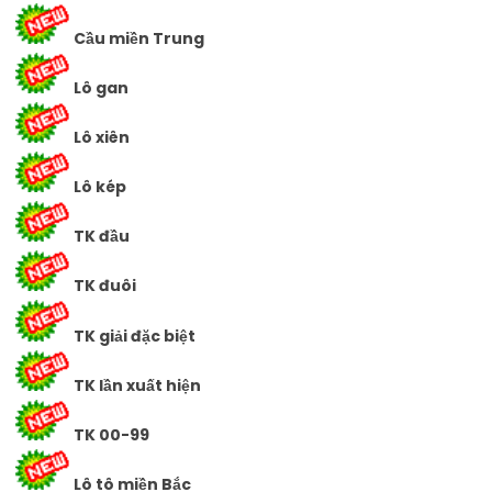
Cầu miền Trung
Lô gan
Lô xiên
Lô kép
TK đầu
TK đuôi
TK giải đặc biệt
TK lần xuất hiện
TK 00-99
Lô tô miền Bắc