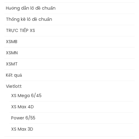
Hướng dẫn lô đề chuẩn
Thống kê lô đề chuẩn
TRỰC TIẾP XS
XSMB
XSMN
XSMT
Kết quả
Vietlott
XS Mega 6/45
XS Max 4D
Power 6/55
XS Max 3D