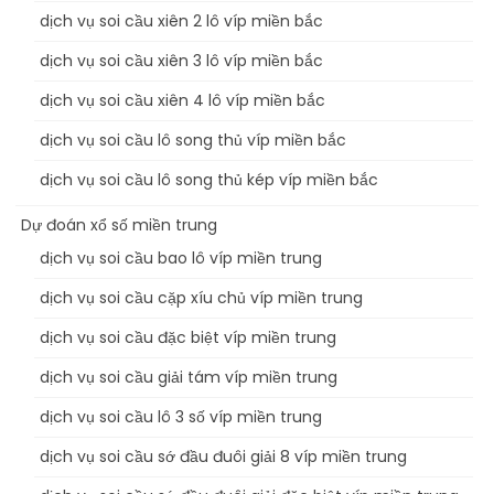
dịch vụ soi cầu xiên 2 lô víp miền bắc
dịch vụ soi cầu xiên 3 lô víp miền bắc
dịch vụ soi cầu xiên 4 lô víp miền bắc
dịch vụ soi cầu lô song thủ víp miền bắc
dịch vụ soi cầu lô song thủ kép víp miền bắc
Dự đoán xổ số miền trung
dịch vụ soi cầu bao lô víp miền trung
dịch vụ soi cầu cặp xíu chủ víp miền trung
dịch vụ soi cầu đặc biệt víp miền trung
dịch vụ soi cầu giải tám víp miền trung
dịch vụ soi cầu lô 3 số víp miền trung
dịch vụ soi cầu sớ đầu đuôi giải 8 víp miền trung