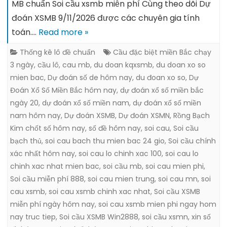
MB chuẩn Soi cầu xsmb miễn phí Cùng theo dõi Dự
đoán XSMB 9/11/2026 được các chuyên gia tính
toán….
Read more »
Thống kê lô đề chuẩn
Cầu đặc biệt miền Bắc chạy
3 ngày
,
cầu lô
,
cau mb
,
du doan kqxsmb
,
du doan xo so
mien bac
,
Dự đoán số de hôm nay
,
du đoan xo so
,
Dự
Đoán Xổ Số Miền Bắc hôm nay
,
dự đoán xổ số miền bắc
ngày 20
,
dự đoán xổ số miền nam
,
dự đoán xổ số miền
nam hôm nay
,
Dự đoán XSMB
,
Dự đoán XSMN
,
Rồng Bạch
Kim chốt số hôm nay
,
số đề hôm nay
,
soi cau
,
Soi cầu
bạch thủ
,
soi cau bach thu mien bac 24 gio
,
Soi cầu chính
xác nhất hôm nay
,
soi cau lo chinh xac 100
,
soi cau lo
chinh xac nhat mien bac
,
soi cầu mb
,
soi cau mien phi
,
Soi cầu miễn phí 888
,
soi cau mien trung
,
soi cau mn
,
soi
cau xsmb
,
soi cau xsmb chinh xac nhat
,
Soi cầu XSMB
miễn phí ngày hôm nay
,
soi cau xsmb mien phi ngay hom
nay truc tiep
,
Soi cầu XSMB Win2888
,
soi cầu xsmn
,
xin số