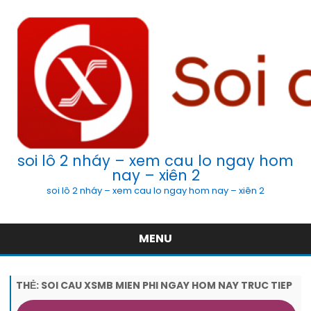
soi lô 2 nháy – xem cau lo ngay hom
nay – xiên 2
soi lô 2 nháy – xem cau lo ngay hom nay – xiên 2
MENU
Skip
to
content
THẺ:
SOI CAU XSMB MIEN PHI NGAY HOM NAY TRUC TIEP