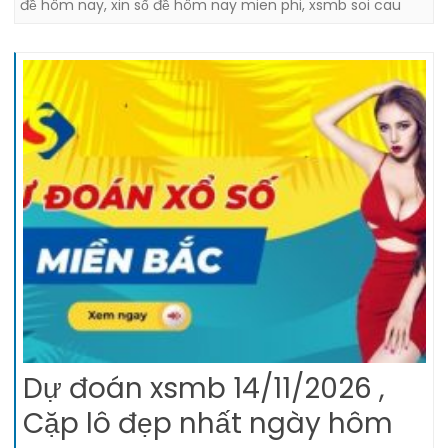
đề hôm nay
,
xin số đề hôm nay mien phi
,
xsmb soi cau
Dự đoán xsmb 14/11/2026 ,
Cặp lô đẹp nhất ngày hôm